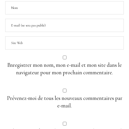
Enregistrer mon nom, mon e-mail et mon site dans le
navigateur pour mon prochain commentaire.
Prévenez-moi de tous les nouveaux commentaires par
e-mail.