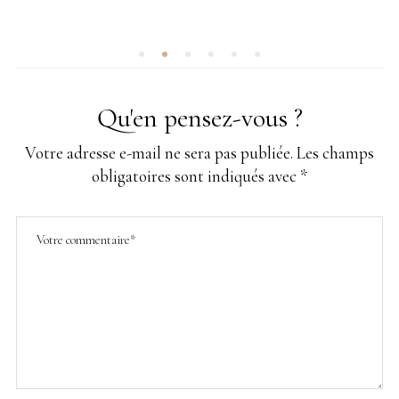
SUR
Qu'en pensez-vous ?
Votre adresse e-mail ne sera pas publiée.
Les champs
obligatoires sont indiqués avec
*