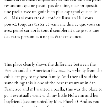
restaurant qui ne payait pas de mine, mais proposait
une paella avec un goût bien plus espagnol que celle
ci… Mais si vous êtes du coté de Russian Hill vous
pouvez toujours tester et venir me dire ce que vous en
avez pensé car après tout il semblerait que je sois une
des rares personnes à ne pas être convaincu.
This place clearly shows the difference between the
French and the American flavors… Everybody from the
cable car guy to my host family. And they all said the
same thing: this is one of the best restaurant in San
Francisco and if I wanted a paella, this was the place to
go. I eventually went with my little Nolwenn and her
boyfriend (accompanied by Miss Phoebe). And as you