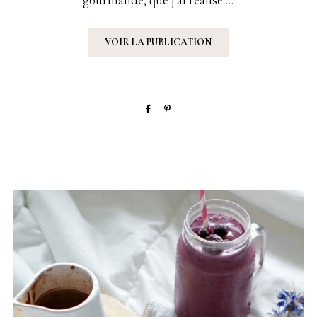
VOIR LA PUBLICATION