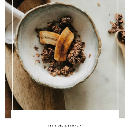
PETIT DÉJ & BRUNCH