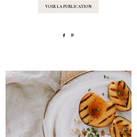
VOIR LA PUBLICATION