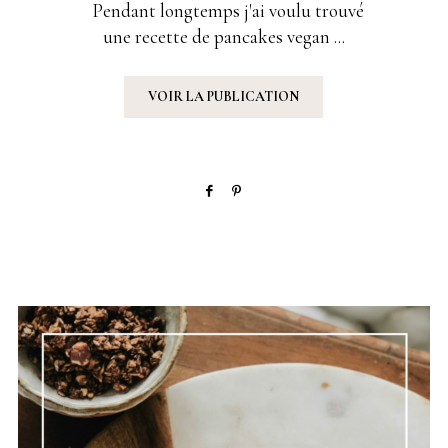
SUR
Pendant longtemps j'ai voulu trouvé
une recette de pancakes vegan ...
VOIR LA PUBLICATION