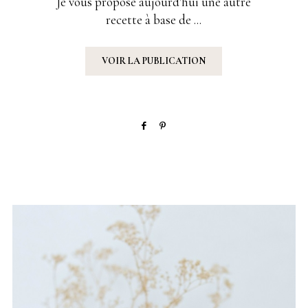
Je vous propose aujourd'hui une autre
recette à base de ...
VOIR LA PUBLICATION