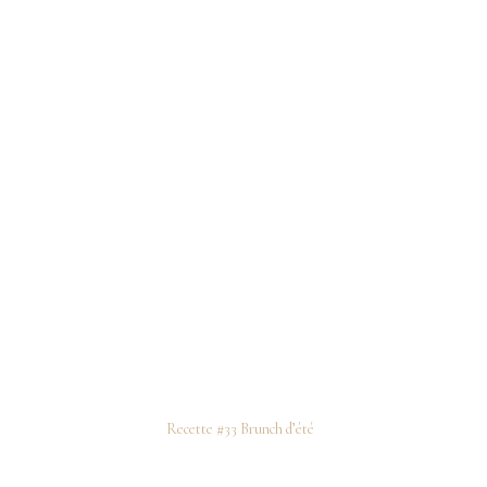
Recette #33 Brunch d’été