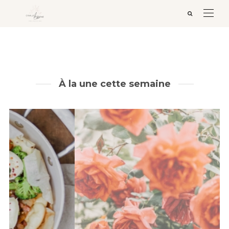
À la une cette semaine