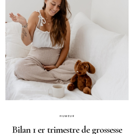
HUMEUR
Bilan 1 er trimestre de grossesse