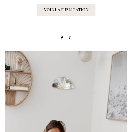
VOIR LA PUBLICATION