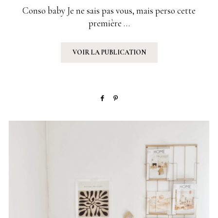
SUR
Conso baby Je ne sais pas vous, mais perso cette
première …
VOIR LA PUBLICATION