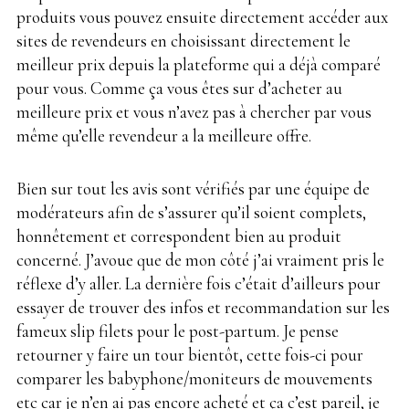
produits vous pouvez ensuite directement accéder aux
sites de revendeurs en choisissant directement le
meilleur prix depuis la plateforme qui a déjà comparé
pour vous. Comme ça vous êtes sur d’acheter au
meilleure prix et vous n’avez pas à chercher par vous
même qu’elle revendeur a la meilleure offre.
Bien sur tout les avis sont vérifiés par une équipe de
modérateurs afin de s’assurer qu’il soient complets,
honnêtement et correspondent bien au produit
concerné. J’avoue que de mon côté j’ai vraiment pris le
réflexe d’y aller. La dernière fois c’était d’ailleurs pour
essayer de trouver des infos et recommandation sur les
fameux slip filets pour le post-partum. Je pense
retourner y faire un tour bientôt, cette fois-ci pour
comparer les babyphone/moniteurs de mouvements
etc car je n’en ai pas encore acheté et ça c’est pareil, je