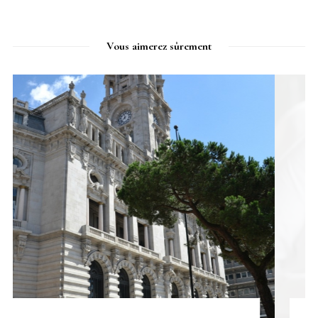
Vous aimerez sûrement