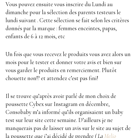
Vous pouvez ensuite vous inscrire du Lundi au
dimanche pour la sélection des parents testeurs le
lundi suivant . Cette sélection se fait selon les critères
donnés par la marque : femmes enceintes, papas,
enfants de 6 à 12 mois, etc
Un fois que vous recevez le produits vous avez alors un
mois pour le tester et donner votre avis et bien sur
vous garder le produits en remerciement. Plutôt
chouette non!? et attendez c’est pas fini!
Il se trouve qu’après avoir parlé de mon choix de
poussette Cybex sur Instagram en décembre,
Consobaby m’a informé qu’ils organisaient un baby
test sur leur site cette semaine. D’ailleurs je ne
manquerais pas de laisser un avis sur le site au sujet de
la poussette que j’ai décidé de prendre
( La
Melio