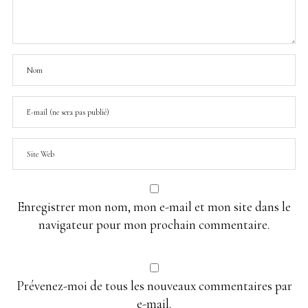
Enregistrer mon nom, mon e-mail et mon site dans le
navigateur pour mon prochain commentaire.
Prévenez-moi de tous les nouveaux commentaires par
e-mail.