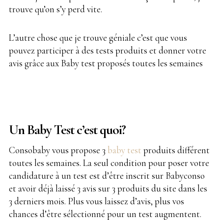
trouve qu’on s’y perd vite.
L’autre chose que je trouve géniale c’est que vous
pouvez participer à des tests produits et donner votre
avis grâce aux Baby test proposés toutes les semaines
Un Baby Test c’est quoi?
Consobaby vous propose 3
baby test
produits différent
toutes les semaines. La seul condition pour poser votre
candidature à un test est d’être inscrit sur Babyconso
et avoir déjà laissé 3 avis sur 3 produits du site dans les
3 derniers mois. Plus vous laissez d’avis, plus vos
chances d’être sélectionné pour un test augmentent.