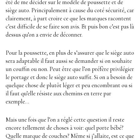
été de me décider sur le modèle de poussette et de
siège auto. Principalement à cause du coté sécurité, car
clairement, à part croire ce que les marques racontent
c’est difficile de se faire son avis. Et puis bon c’est pas là
dessus qu’on a envie de déconner.
Pour la poussette, en plus de s’assurer que le siège auto
sera adaptable il faut aussi se demander si on souhaite
un couffin ou non. Peut être que l’on préfère privilégier
le portage et donc le siège auto suffit. Si on a besoin de
quelque chose de plutôt léger et peu encombrant ou si
il faut qu’elle résiste aux chemins en terre par
exemple…
Mais une fois que l’on a réglé cette question il reste
encore tellement de choses à voir: quel porte bébé?
Quelle marque de couches? Même si j’allaite, est ce que