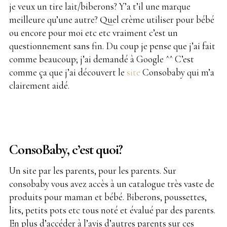
je veux un tire lait/biberons? Y’a t’il une marque
meilleure qu’une autre? Quel crème utiliser pour bébé
ou encore pour moi etc etc vraiment c’est un
questionnement sans fin. Du coup je pense que j’ai fait
comme beaucoup; j’ai demandé à Google ^^ C’est
comme ça que j’ai découvert le
site
Consobaby qui m’a
clairement aidé.
ConsoBaby, c’est quoi?
Un site par les parents, pour les parents. Sur
consobaby vous avez accès à un catalogue très vaste de
produits pour maman et bébé. Biberons, poussettes,
lits, petits pots etc tous noté et évalué par des parents.
En plus d’accéder à l’avis d’autres parents sur ces