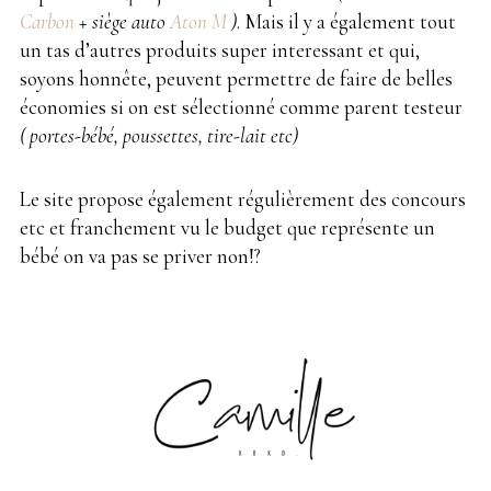
Carbon
+ siège auto
Aton M
)
. Mais il y a également tout
un tas d’autres produits super interessant et qui,
soyons honnête, peuvent permettre de faire de belles
économies si on est sélectionné comme parent testeur
( portes-bébé, poussettes, tire-lait etc)
Le site propose également régulièrement des concours
etc et franchement vu le budget que représente un
bébé on va pas se priver non!?