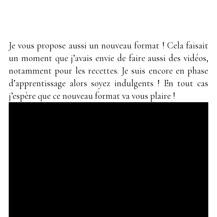
Je vous propose aussi un nouveau format ! Cela faisait
un moment que j’avais envie de faire aussi des vidéos,
notamment pour les recettes. Je suis encore en phase
d’apprentissage alors soyez indulgents ! En tout cas
j’espère que ce nouveau format va vous plaire !