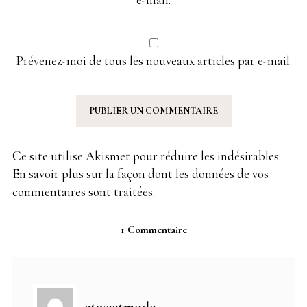
Prévenez-moi de tous les nouveaux articles par e-mail.
Ce site utilise Akismet pour réduire les indésirables.
En savoir plus sur la façon dont les données de vos
commentaires sont traitées
.
1 Commentaire
ctweetmode