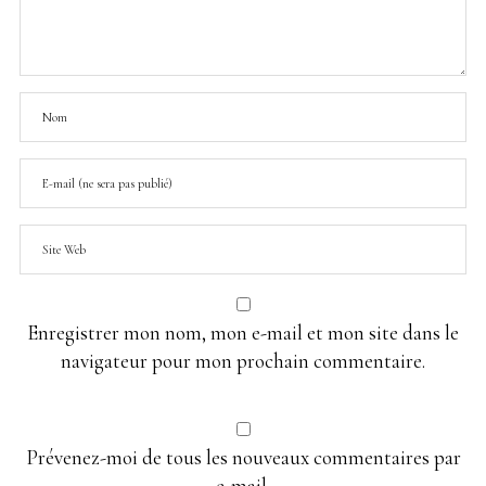
Enregistrer mon nom, mon e-mail et mon site dans le
navigateur pour mon prochain commentaire.
Prévenez-moi de tous les nouveaux commentaires par
e-mail.