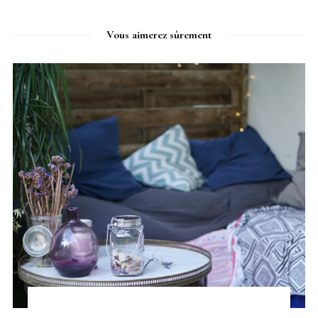
Vous aimerez sûrement