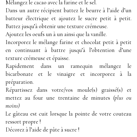
Mélangez le cacao avec la farine et le sel.
Dans un autre récipient battez le beurre à l’aide d’un
batteur électrique et ajoutez le sucre petit à petit.
Battez jusqu’à obtenir une texture crémeuse.
Ajoutez les oeufs un à un ainsi que la vanille.
Incorporez le mélange farine et chocolat petit à petit
en continuant à battre jusqu’à l’obtention d’une
texture crémeuse et épaisse.
Rapidement dans un ramequin mélangez le
bicarbonate et le vinaigre et incorporez à la
préparation.
Répartissez dans votre/vos moule(s) graissé(s) et
mettez au four une trentaine de minutes
(plus ou
moins)
Le gâteau est cuit lorsque la pointe de votre couteau
ressort propre !
Décorez à l’aide de pâte à sucre !