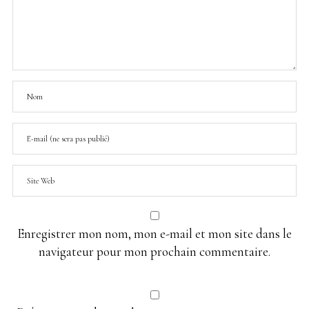
Enregistrer mon nom, mon e-mail et mon site dans le
navigateur pour mon prochain commentaire.