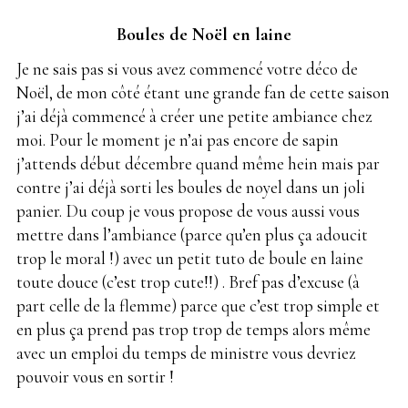
Boules de Noël en laine
Je ne sais pas si vous avez commencé votre déco de
Noël, de mon côté étant une grande fan de cette saison
j’ai déjà commencé à créer une petite ambiance chez
moi. Pour le moment je n’ai pas encore de sapin
j’attends début décembre quand même hein mais par
contre j’ai déjà sorti les boules de noyel dans un joli
panier. Du coup je vous propose de vous aussi vous
mettre dans l’ambiance (parce qu’en plus ça adoucit
trop le moral !) avec un petit tuto de boule en laine
toute douce (c’est trop cute!!) . Bref pas d’excuse (à
part celle de la flemme) parce que c’est trop simple et
en plus ça prend pas trop trop de temps alors même
avec un emploi du temps de ministre vous devriez
pouvoir vous en sortir !