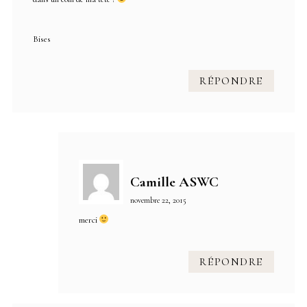
Bises
RÉPONDRE
Camille ASWC
novembre 22, 2015
merci
RÉPONDRE