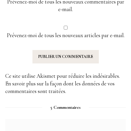
Prévenez-moi de tous les nouveaux commentaires par
e-mail.
Prévenez-moi de tous les nouveaux articles par e-mail.
Ce site utilise Akismet pour réduire les indésirables.
En savoir plus sur la façon dont les données de vos
commentaires sont traitées
.
5 Commentaires