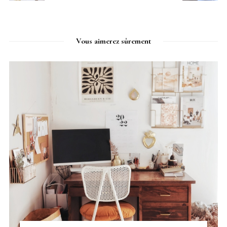
Vous aimerez sûrement