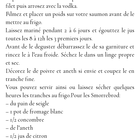
filet puis arrosez avec la vodka.
Filmez et placer un poids sur votre saumon avant de le
mettre au frigo.
Laissez mariné pendant 2 à 6 jours et égouttez le jus
toutes les 8 à 12h les 3 premiers jours.
Avant de le deguster débarrassez le de sa garniture et
rincez le à l’eau froide. Séchez le dans un linge propre
et sec.
Décorez le de poivre et aneth si envie et coupez le en
tranche fine.
Vous pouvez servir ainsi ou laissez sécher quelques
heures les tranches au frigo.Pour les Smorrebrod:
– du pain de seigle
– 1 pot de fromage blanc
– 1/2 concombre
– de l’aneth
– 1/2 jus de citron