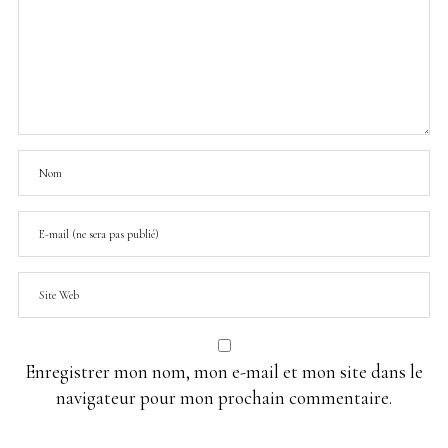
Enregistrer mon nom, mon e-mail et mon site dans le
navigateur pour mon prochain commentaire.