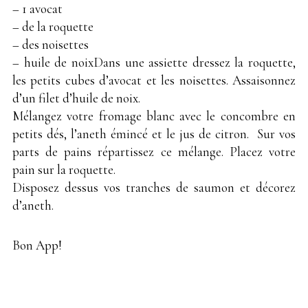
– 1 avocat
– de la roquette
– des noisettes
– huile de noixDans une assiette dressez la roquette,
les petits cubes d’avocat et les noisettes. Assaisonnez
d’un filet d’huile de noix.
Mélangez votre fromage blanc avec le concombre en
petits dés, l’aneth émincé et le jus de citron. Sur vos
parts de pains répartissez ce mélange. Placez votre
pain sur la roquette.
Disposez dessus vos tranches de saumon et décorez
d’aneth.
Bon App!