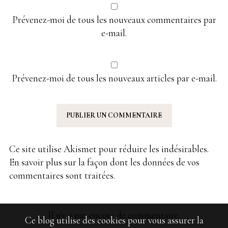
Prévenez-moi de tous les nouveaux commentaires par
e-mail.
Prévenez-moi de tous les nouveaux articles par e-mail.
Ce site utilise Akismet pour réduire les indésirables.
En savoir plus sur la façon dont les données de vos
commentaires sont traitées
.
Il n'y a pas encore de commentaire.
Ce blog utilise des cookies pour vous assurer la