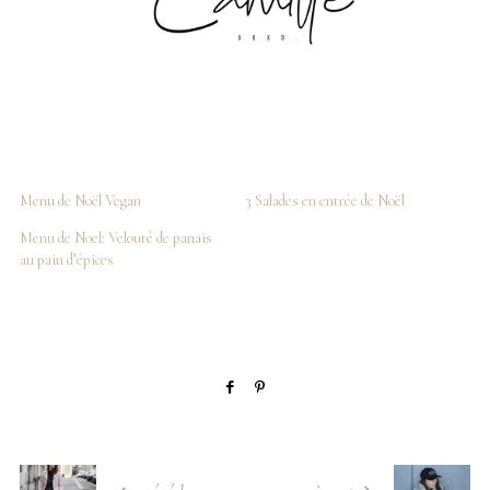
Menu de Noël Vegan
3 Salades en entrée de Noël
Menu de Noel: Velouté de panais
au pain d’épices