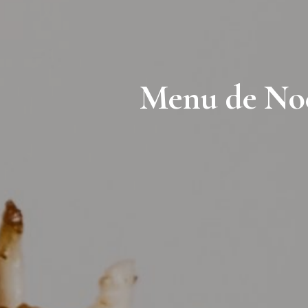
Menu de Noel