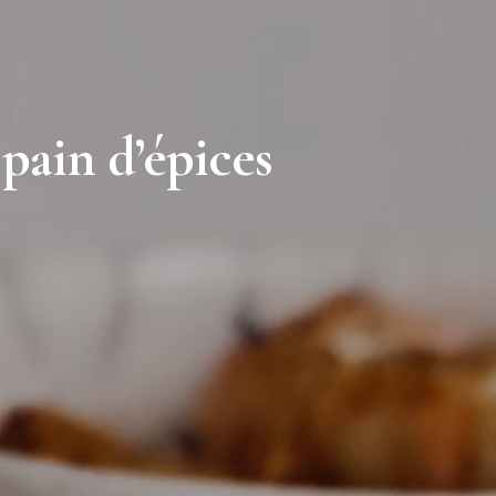
pain d’épices