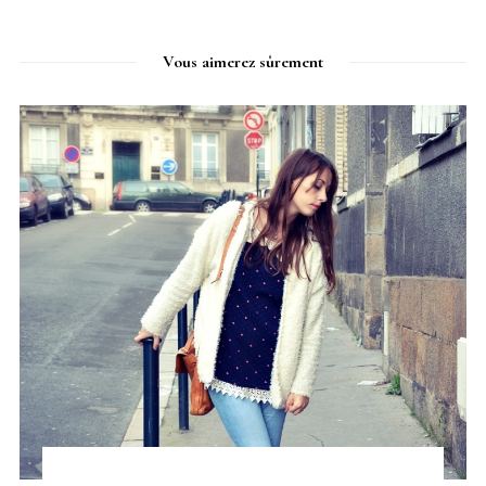
Vous aimerez sûrement