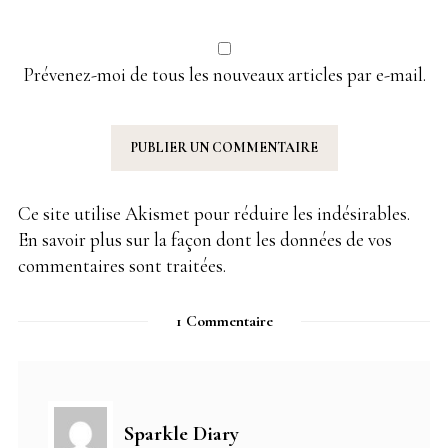
Prévenez-moi de tous les nouveaux articles par e-mail.
Ce site utilise Akismet pour réduire les indésirables.
En savoir plus sur la façon dont les données de vos
commentaires sont traitées
.
1 Commentaire
Sparkle Diary