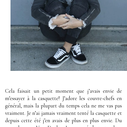
Cela faisait un petit moment que j’avais envie de
m’essayer à la casquette! J’adore les couvre-chefs en
général, mais la plupart du temps cela ne me vas pas
vraiment. Je n’ai jamais vraiment tenté la casquette et
depuis cette été j’en avais de plus en plus envie. Du