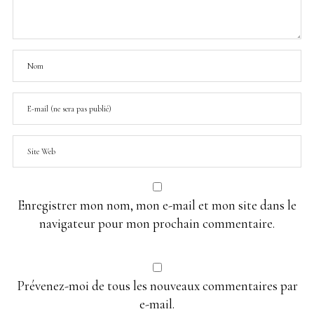
Enregistrer mon nom, mon e-mail et mon site dans le
navigateur pour mon prochain commentaire.
Prévenez-moi de tous les nouveaux commentaires par
e-mail.