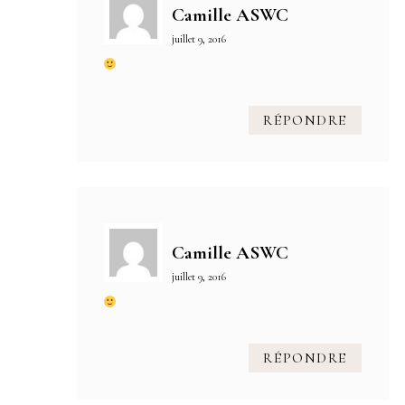
Camille ASWC
juillet 9, 2016
RÉPONDRE
Camille ASWC
juillet 9, 2016
RÉPONDRE