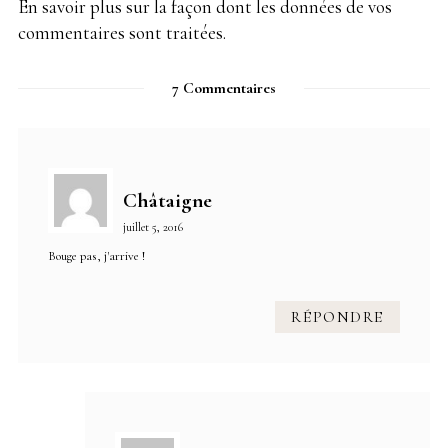
En savoir plus sur la façon dont les données de vos
commentaires sont traitées
.
7 Commentaires
Châtaigne
juillet 5, 2016
Bouge pas, j'arrive !
RÉPONDRE