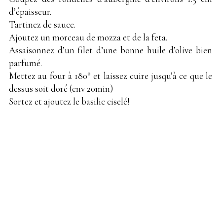
d’épaisseur.
Tartinez de sauce.
Ajoutez un morceau de mozza et de la feta.
Assaisonnez d’un filet d’une bonne huile d’olive bien
parfumé.
Mettez au four à 180° et laissez cuire jusqu’à ce que le
dessus soit doré (env 20min)
Sortez et ajoutez le basilic ciselé!