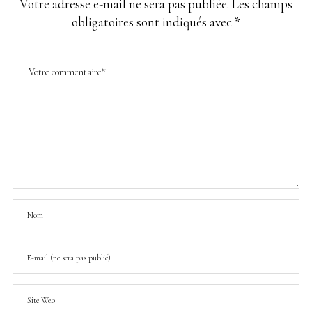
Votre adresse e-mail ne sera pas publiée.
Les champs
obligatoires sont indiqués avec
*