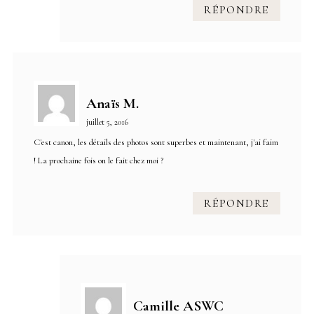
RÉPONDRE
Anaïs M.
juillet 5, 2016
C'est canon, les détails des photos sont superbes et maintenant, j'ai faim
! La prochaine fois on le fait chez moi ?
RÉPONDRE
Camille ASWC