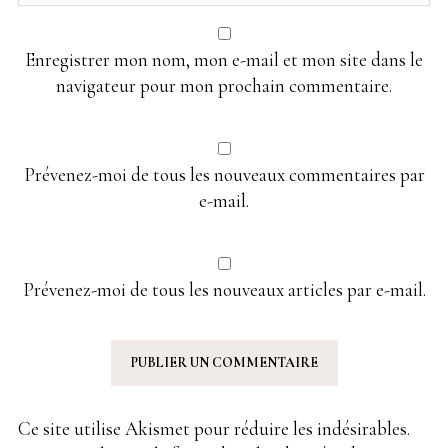
Enregistrer mon nom, mon e-mail et mon site dans le
navigateur pour mon prochain commentaire.
Prévenez-moi de tous les nouveaux commentaires par
e-mail.
Prévenez-moi de tous les nouveaux articles par e-mail.
Ce site utilise Akismet pour réduire les indésirables.