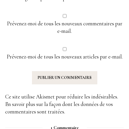
Prévenez-moi de tous les nouveaux commentaires par
e-mail.
Prévenez-moi de tous les nouveaux articles par e-mail.
Ce site utilise Akismet pour réduire les indésirables.
En savoir plus sur la façon dont les données de vos
commentaires sont traitées
.
1 Commentaire