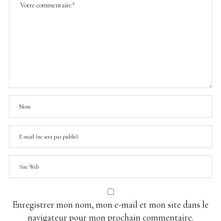
Enregistrer mon nom, mon e-mail et mon site dans le
navigateur pour mon prochain commentaire.