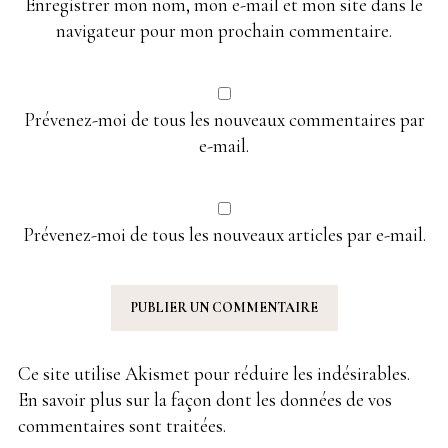
Enregistrer mon nom, mon e-mail et mon site dans le
navigateur pour mon prochain commentaire.
Prévenez-moi de tous les nouveaux commentaires par
e-mail.
Prévenez-moi de tous les nouveaux articles par e-mail.
Ce site utilise Akismet pour réduire les indésirables.
En savoir plus sur la façon dont les données de vos
commentaires sont traitées
.