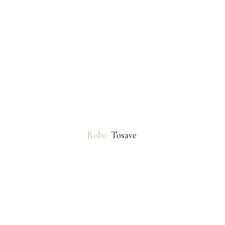
Robe
Tosave