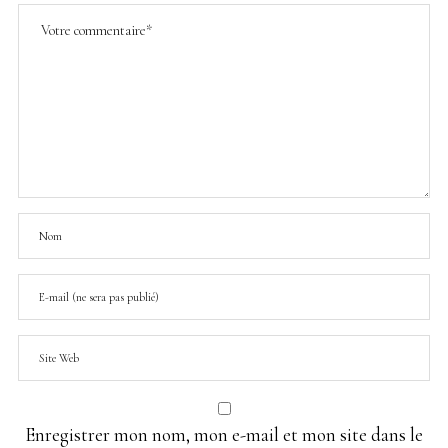
Enregistrer mon nom, mon e-mail et mon site dans le