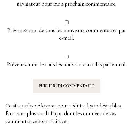
navigateur pour mon prochain commentaire.
Prévenez-moi de tous les nouveaux commentaires par
e-mail.
Prévenez-moi de tous les nouveaux articles par e-mail.
Ce site utilise Akismet pour réduire les indésirables.
En savoir plus sur la façon dont les données de vos
commentaires sont traitées
.