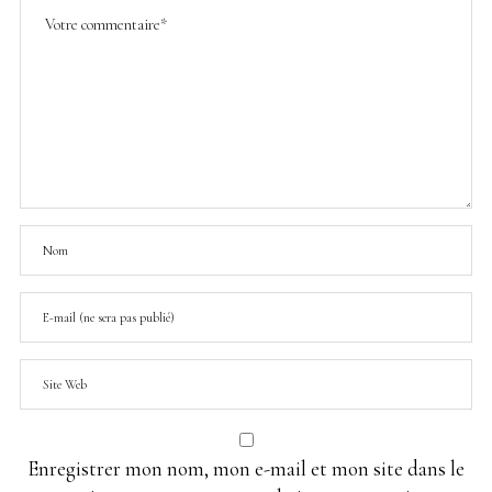
Enregistrer mon nom, mon e-mail et mon site dans le