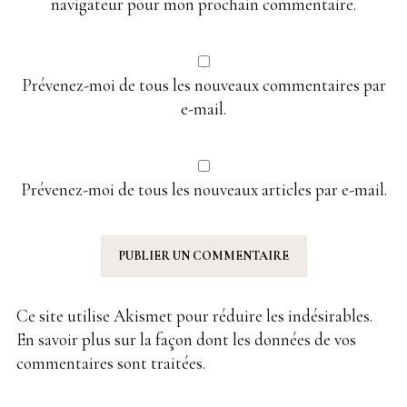
navigateur pour mon prochain commentaire.
Prévenez-moi de tous les nouveaux commentaires par
e-mail.
Prévenez-moi de tous les nouveaux articles par e-mail.
Ce site utilise Akismet pour réduire les indésirables.
En savoir plus sur la façon dont les données de vos
commentaires sont traitées
.