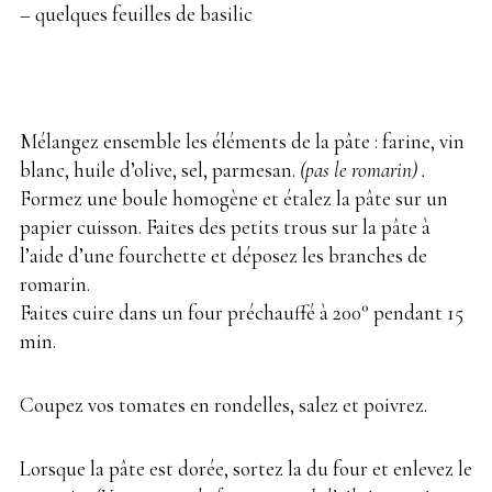
– quelques feuilles de basilic
Mélangez ensemble les éléments de la pâte : farine, vin
blanc, huile d’olive, sel, parmesan.
(pas le romarin) .
Formez une boule homogène et étalez la pâte sur un
papier cuisson. Faites des petits trous sur la pâte à
l’aide d’une fourchette et déposez les branches de
romarin.
Faites cuire dans un four préchauffé à 200° pendant 15
min.
Coupez vos tomates en rondelles, salez et poivrez.
Lorsque la pâte est dorée, sortez la du four et enlevez le