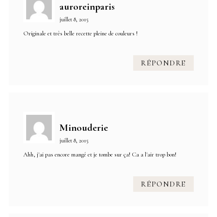
auroreinparis
juillet 8, 2015
Originale et très belle recette pleine de couleurs !
RÉPONDRE
Minouderie
juillet 8, 2015
Ahh, j'ai pas encore mangé et je tombe sur ça! Ca a l'air trop bon!
RÉPONDRE