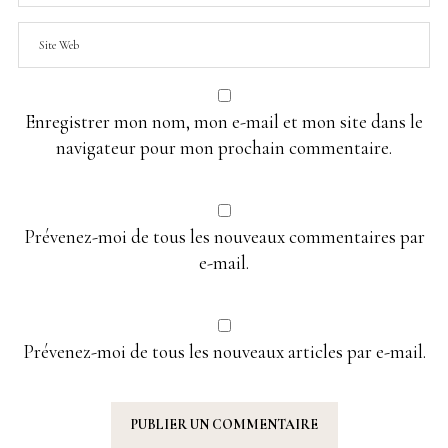
Enregistrer mon nom, mon e-mail et mon site dans le
navigateur pour mon prochain commentaire.
Prévenez-moi de tous les nouveaux commentaires par
e-mail.
Prévenez-moi de tous les nouveaux articles par e-mail.