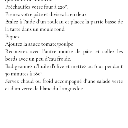
Préchauffez votre four à 220°.
Prenez votre pâte et divisez la en deux.
Étalez à l’aide d’un rouleau et placez la partie basse de
la tarte dans un moule rond.
Piquez.
Ajoutez la sauce tomate/poulpe
Recouvrez avec l’autre moitié de pâte et collez les
bords avec un peu d’eau froide.
Badigeonnez d’huile d’olive et mettez au four pendant
30 minutes à 180°.
Servez chaud ou froid accompagné d’une salade verte
et d’un verre de blanc du Languedoc.