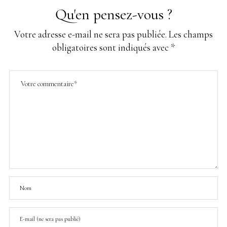
Qu'en pensez-vous ?
Votre adresse e-mail ne sera pas publiée.
Les champs
obligatoires sont indiqués avec
*