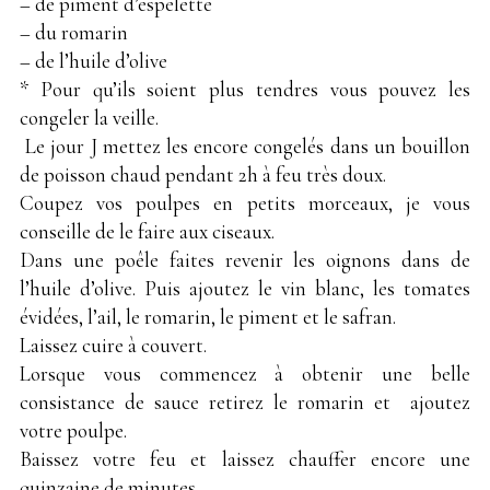
– de piment d’espelette
– du romarin
– de l’huile d’olive
* Pour qu’ils soient plus tendres vous pouvez les
congeler la veille.
Le jour J mettez les encore congelés dans un bouillon
de poisson chaud pendant 2h à feu très doux.
Coupez vos poulpes en petits morceaux, je vous
conseille de le faire aux ciseaux.
Dans une poêle faites revenir les oignons dans de
l’huile d’olive. Puis ajoutez le vin blanc, les tomates
évidées, l’ail, le romarin, le piment et le safran.
Laissez cuire à couvert.
Lorsque vous commencez à obtenir une belle
consistance de sauce retirez le romarin et ajoutez
votre poulpe.
Baissez votre feu et laissez chauffer encore une
quinzaine de minutes.