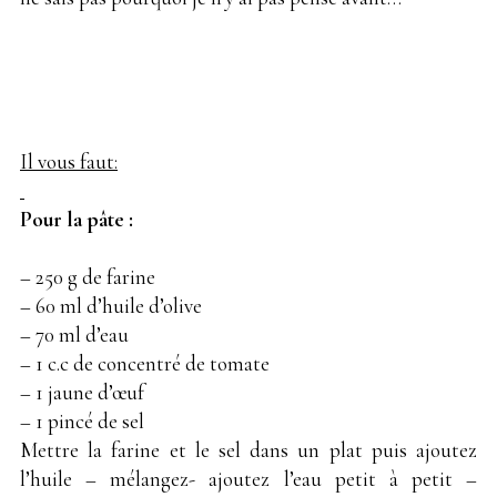
Il vous faut:
Pour la pâte :
– 250 g de farine
– 60 ml d’huile d’olive
– 70 ml d’eau
– 1 c.c de concentré de tomate
– 1 jaune d’œuf
– 1 pincé de sel
Mettre la farine et le sel dans un plat puis ajoutez
l’huile – mélangez- ajoutez l’eau petit à petit –