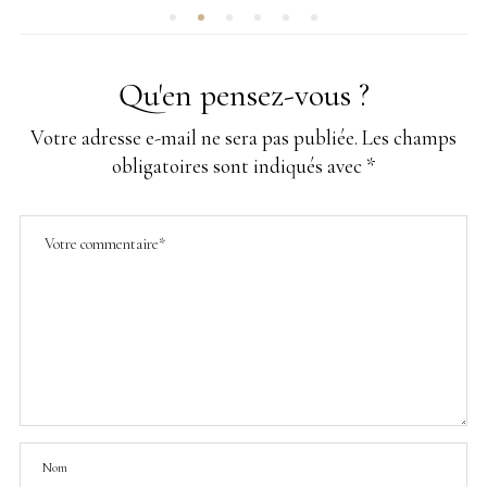
Qu'en pensez-vous ?
Votre adresse e-mail ne sera pas publiée.
Les champs
obligatoires sont indiqués avec
*