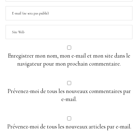
Enregistrer mon nom, mon e-mail et mon site dans le
navigateur pour mon prochain commentaire.
Prévenez-moi de tous les nouveaux commentaires par
e-mail.
Prévenez-moi de tous les nouveaux articles par e-mail.