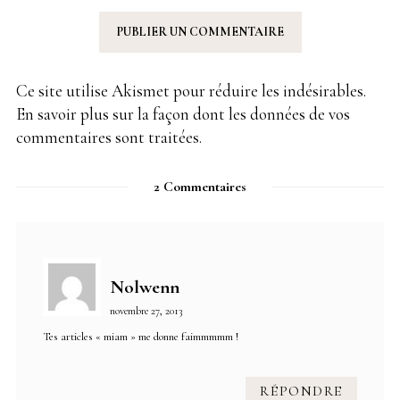
Ce site utilise Akismet pour réduire les indésirables.
En savoir plus sur la façon dont les données de vos
commentaires sont traitées
.
2 Commentaires
Nolwenn
novembre 27, 2013
Tes articles « miam » me donne faimmmmm !
RÉPONDRE