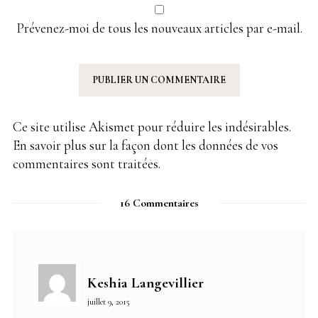
Prévenez-moi de tous les nouveaux articles par e-mail.
Ce site utilise Akismet pour réduire les indésirables.
En savoir plus sur la façon dont les données de vos
commentaires sont traitées
.
16 Commentaires
Keshia Langevillier
juillet 9, 2015