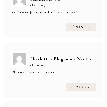
juillet 14, 2015
Merci à toutes, je vois que ces chaussures ont du succès!
RÉPONDRE
Charlotte - Blog mode Nantes
juillet 16, 2015
Oh oui ces chaussures <3 Je les veuuuux
RÉPONDRE