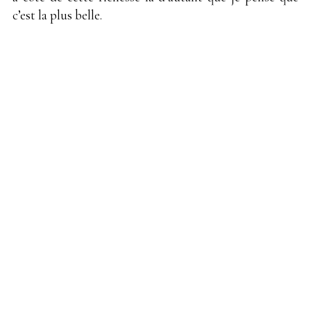
c’est la plus belle.