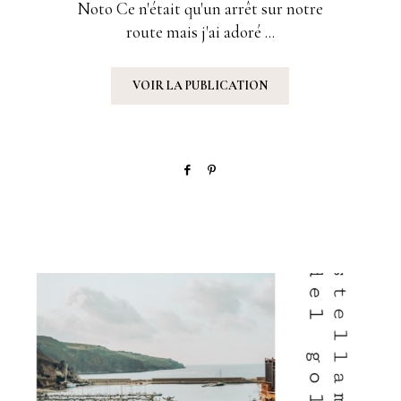
Noto Ce n'était qu'un arrêt sur notre
route mais j'ai adoré ...
VOIR LA PUBLICATION