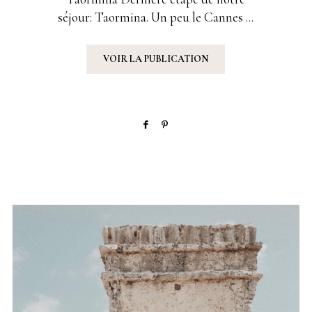
séjour: Taormina. Un peu le Cannes ...
VOIR LA PUBLICATION