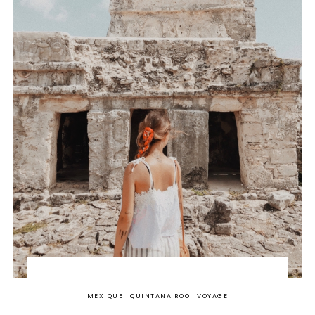
MEXIQUE
QUINTANA ROO
VOYAGE