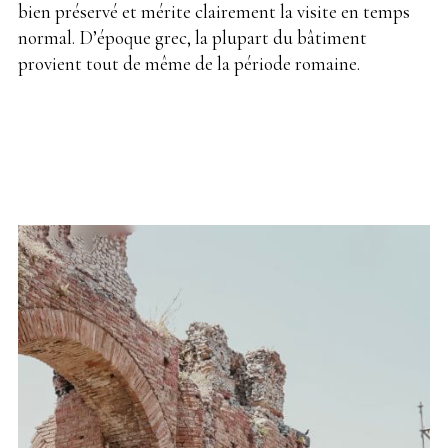
bien préservé et mérite clairement la visite en temps
normal. D’époque grec, la plupart du bâtiment
provient tout de même de la période romaine.