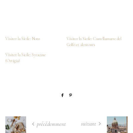
Visiter la Sicile: Noto
Visiter la Sicile: Castellamarre del
Golfo et alentours
Visiter la Sicile: Syracuse
(Ortigia)
suivant
précédemment