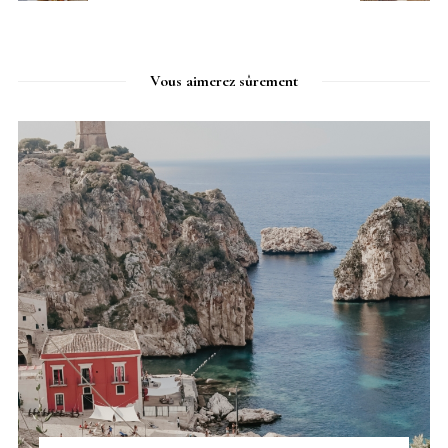
Vous aimerez sûrement