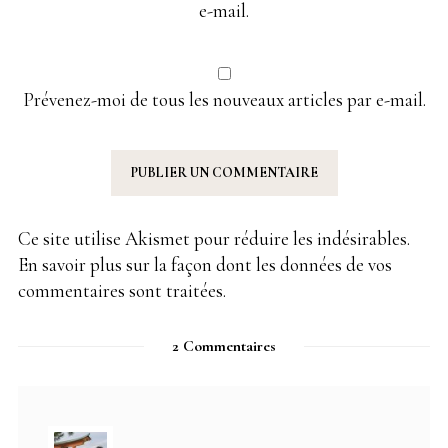
e-mail.
Prévenez-moi de tous les nouveaux articles par e-mail.
Ce site utilise Akismet pour réduire les indésirables.
En savoir plus sur la façon dont les données de vos
commentaires sont traitées
.
2 Commentaires