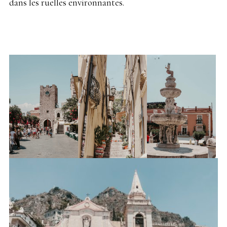
dans les ruelles environnantes.