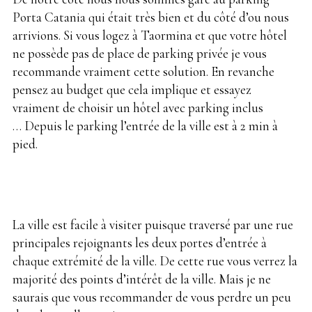
Porta Catania qui était très bien et du côté d’ou nous
arrivions. Si vous logez à Taormina et que votre hôtel
ne possède pas de place de parking privée je vous
recommande vraiment cette solution. En revanche
pensez au budget que cela implique et essayez
vraiment de choisir un hôtel avec parking inclus
… Depuis le parking l’entrée de la ville est à 2 min à
pied.
La ville est facile à visiter puisque traversé par une rue
principales rejoignants les deux portes d’entrée à
chaque extrémité de la ville. De cette rue vous verrez la
majorité des points d’intérêt de la ville. Mais je ne
saurais que vous recommander de vous perdre un peu