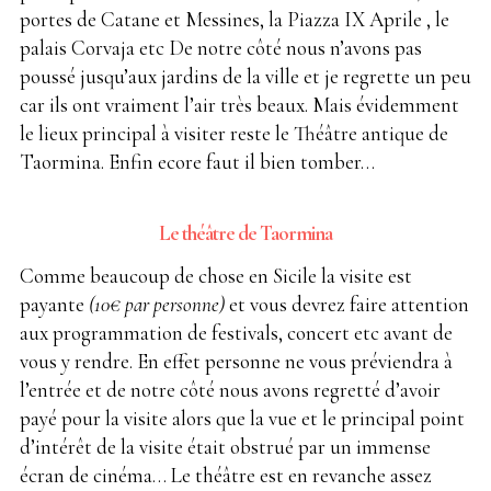
portes de Catane et Messines, la Piazza IX Aprile , le
palais Corvaja etc De notre côté nous n’avons pas
poussé jusqu’aux jardins de la ville et je regrette un peu
car ils ont vraiment l’air très beaux. Mais évidemment
le lieux principal à visiter reste le Théâtre antique de
Taormina. Enfin ecore faut il bien tomber…
Le théâtre de Taormina
Comme beaucoup de chose en Sicile la visite est
payante
(10€ par personne)
et vous devrez faire attention
aux programmation de festivals, concert etc avant de
vous y rendre. En effet personne ne vous préviendra à
l’entrée et de notre côté nous avons regretté d’avoir
payé pour la visite alors que la vue et le principal point
d’intérêt de la visite était obstrué par un immense
écran de cinéma… Le théâtre est en revanche assez