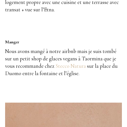
logement propre avec une cuisine et une terrasse avec
transat + vue sur l’Etna.
Manger
Nous avons mangé à notre airbnb mais je suis tombé
sur un petit shop de glaces vegans à Taormina que je
vous recommande chez
Stecco Natura
sur la place du
Duomo entre la fontaine et l’église.