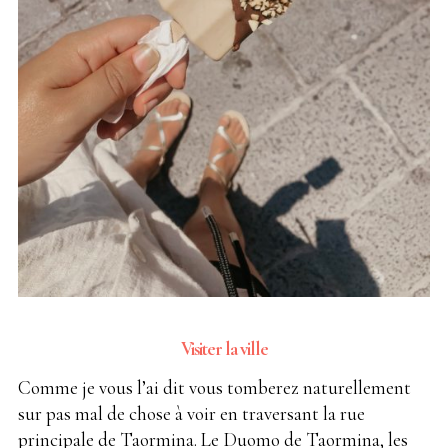
Visiter la ville
Comme je vous l’ai dit vous tomberez naturellement
sur pas mal de chose à voir en traversant la rue
principale de Taormina. Le Duomo de Taormina, les