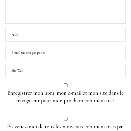
Enregistrer mon nom, mon e-mail et mon site dans le
navigateur pour mon prochain commentaire.
Prévenez-moi de tous les nouveaux commentaires par