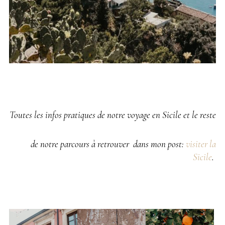
Toutes les infos pratiques de notre voyage en Sicile et le reste
de notre parcours à retrouver dans mon post:
visiter la
Sicile
.