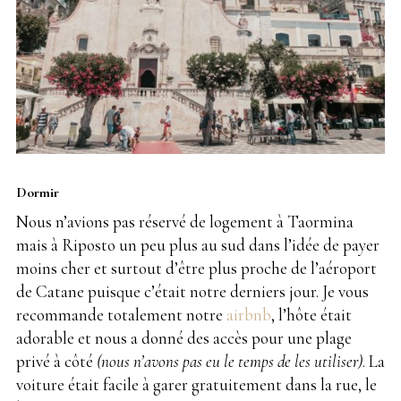
Dormir
Nous n’avions pas réservé de logement à Taormina
mais à Riposto un peu plus au sud dans l’idée de payer
moins cher et surtout d’être plus proche de l’aéroport
de Catane puisque c’était notre derniers jour. Je vous
recommande totalement notre
airbnb
, l’hôte était
adorable et nous a donné des accès pour une plage
privé à côté
(nous n’avons pas eu le temps de les utiliser)
. La
voiture était facile à garer gratuitement dans la rue, le