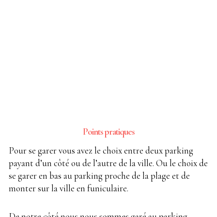
Points pratiques
Pour se garer vous avez le choix entre deux parking
payant d’un côté ou de l’autre de la ville. Ou le choix de
se garer en bas au parking proche de la plage et de
monter sur la ville en funiculaire.
De notre côté nous nous sommes garé au parking