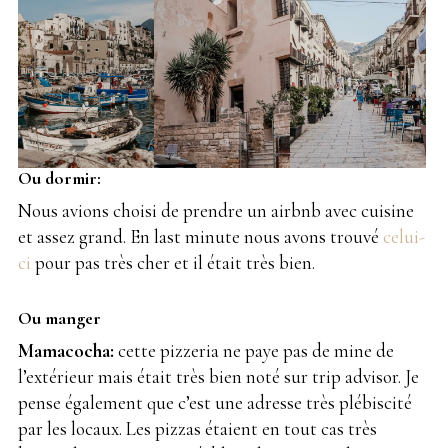
Ou dormir:
Nous avions choisi de prendre un airbnb avec cuisine
et assez grand. En last minute nous avons trouvé
celui-
ci
pour pas très cher et il était très bien.
Ou manger
Mamacocha:
cette pizzeria ne paye pas de mine de
l’extérieur mais était très bien noté sur trip advisor. Je
pense également que c’est une adresse très plébiscité
par les locaux. Les pizzas étaient en tout cas très