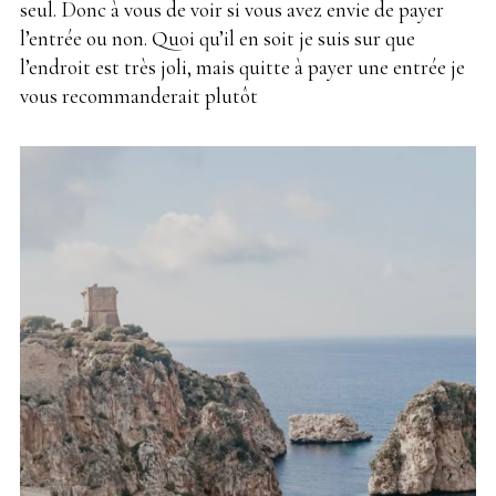
seul. Donc à vous de voir si vous avez envie de payer
l’entrée ou non. Quoi qu’il en soit je suis sur que
l’endroit est très joli, mais quitte à payer une entrée je
vous recommanderait plutôt