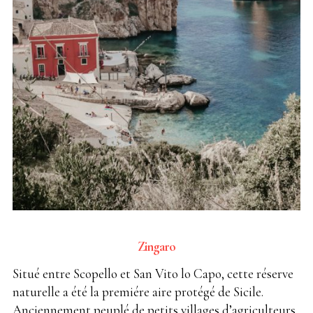
Zingaro
Situé entre Scopello et San Vito lo Capo, cette réserve
naturelle a été la premiére aire protégé de Sicile.
Anciennement peuplé de petits villages d’agriculteurs