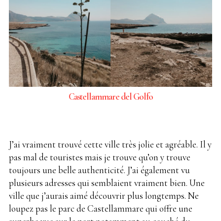
Castellammare del Golfo
J’ai vraiment trouvé cette ville très jolie et agréable. Il y
pas mal de touristes mais je trouve qu’on y trouve
toujours une belle authenticité. J’ai également vu
plusieurs adresses qui semblaient vraiment bien. Une
ville que j’aurais aimé découvrir plus longtemps. Ne
loupez pas le parc de Castellammare qui offre une