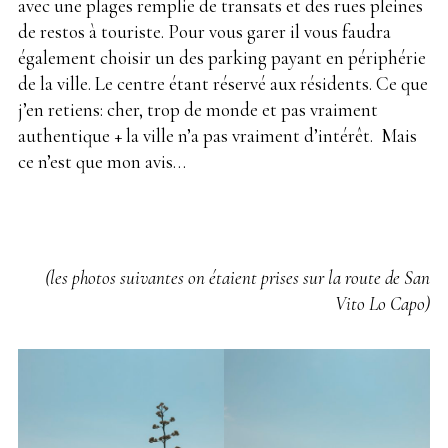
avec une plages remplie de transats et des rues pleines
de restos à touriste. Pour vous garer il vous faudra
également choisir un des parking payant en périphérie
de la ville. Le centre étant réservé aux résidents. Ce que
j’en retiens: cher, trop de monde et pas vraiment
authentique + la ville n’a pas vraiment d’intérêt. Mais
ce n’est que mon avis…
(les photos suivantes on étaient prises sur la route de San
Vito Lo Capo)