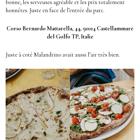
bonne, les serveuses agréable et les prix totalement
honnêtes. Juste en face de l’entrée du parc.
Corso Bernardo Mattarella, 44, 91014 Castellammare
del Golfo TP, Italie
Juste à coté Malandrino avait aussi l’air très bien.