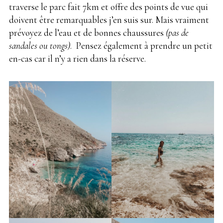
traverse le parc fait 7km et offre des points de vue qui
doivent être remarquables j’en suis sur. Mais vraiment
prévoyez de l’eau et de bonnes chaussures
(pas de
sandales ou tongs)
. Pensez également à prendre un petit
en-cas car il n’y a rien dans la réserve.