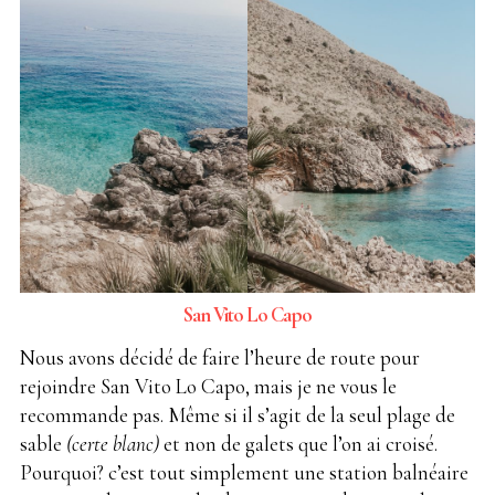
San Vito Lo Capo
Nous avons décidé de faire l’heure de route pour
rejoindre San Vito Lo Capo, mais je ne vous le
recommande pas. Même si il s’agit de la seul plage de
sable
(certe blanc)
et non de galets que l’on ai croisé.
Pourquoi? c’est tout simplement une station balnéaire