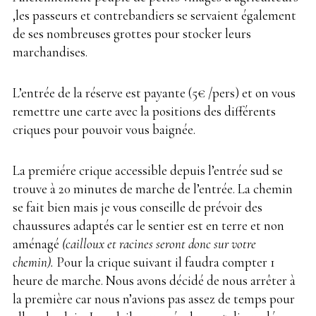
,les passeurs et contrebandiers se servaient également
de ses nombreuses grottes pour stocker leurs
marchandises.
L’entrée de la réserve est payante (5€ /pers) et on vous
remettre une carte avec la positions des différents
criques pour pouvoir vous baignée.
La premiére crique accessible depuis l’entrée sud se
trouve à 20 minutes de marche de l’entrée. La chemin
se fait bien mais je vous conseille de prévoir des
chaussures adaptés car le sentier est en terre et non
aménagé
(cailloux et racines seront donc sur votre
chemin).
Pour la crique suivant il faudra compter 1
heure de marche. Nous avons décidé de nous arrêter à
la première car nous n’avions pas assez de temps pour