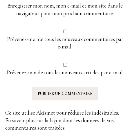
Enregistrer mon nom, mon e-mail et mon site dans le
navigateur pour mon prochain commentaire.
Prévenez-moi de tous les nouveaux commentaires par
e-mail.
Prévenez-moi de tous les nouveaux articles par e-mail.
Ce site utilise Akismet pour réduire les indésirables.
En savoir plus sur la façon dont les données de vos
commentaires sont traitées
.