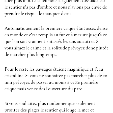
aller plus loin. Le soleil nous a également dissuadé car
le sentier n’a pas d’ombre et nous n’avions pas envie de
prendre le risque de manquer d’eau.
Automatiquement la premiére crique était assez dense
en monde et c’est remplis au fur et à mesure jusqu’à ce
que l’on soit vraiment entassés les uns au autres. Si
vous aimez le calme et la solitude prévoyez donc plutôt
de marcher plus longtemps.
Pour le reste les paysages étaient magnifique et l’eau
cristalline. Si vous ne souhaitez pas marcher plus de 20
min prévoyez de passer au moins à cette premiére
crique mais venez des l’ouverture du parc.
Si vous souhaitez plus randonner que seulement
profiter des plages le sentier qui longe la mer et