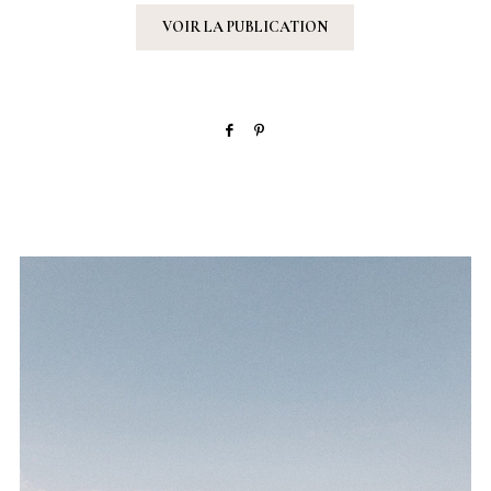
VOIR LA PUBLICATION