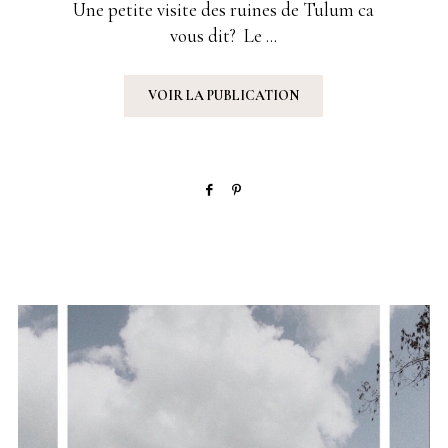
Une petite visite des ruines de Tulum ca
vous dit? Le ...
VOIR LA PUBLICATION