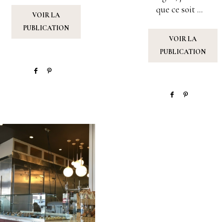
que ce soit ...
VOIR LA
PUBLICATION
VOIR LA
PUBLICATION