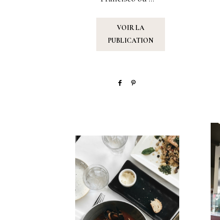
VOIR LA
PUBLICATION