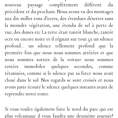
nouveau paysage complètement différent du
précédent et du prochain. Nous avons vu des montages
aux dix milles tons d’ocres, des étendues désertes sans
la moindre végétation, une étendu de sel à perte de
vue, des dunes etc La terre était tantôt blanche, tantôt
ocre ou encore noire et il régnait sur tout ça un silence
profond… un silence tellement profond que la
premiére fois que nous nous sommes arrêtées et que
nous sommes sorties de la voiture nous sommes
restées immobiles quelques secondes, comme
tétanisées, comme si le silence par sa force nous avait
cloué dans le sol. Nos regards se sont croisés et nous
avons juste écouté le silence quelques instants avant de
reprendre notre route.
Si vous voulez également faire le nord du parc qui est
plus volcanique il vous faudra une deuxième journée!