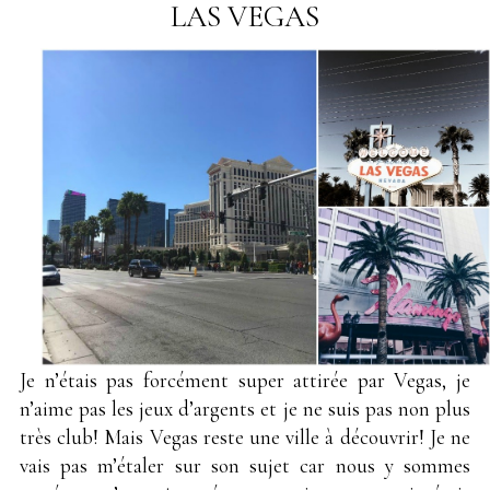
LAS VEGAS
Je n’étais pas forcément super attirée par Vegas, je
n’aime pas les jeux d’argents et je ne suis pas non plus
très club! Mais Vegas reste une ville à découvrir! Je ne
vais pas m’étaler sur son sujet car nous y sommes