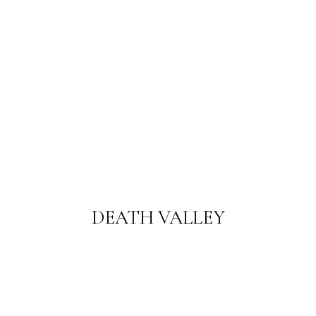
DEATH VALLEY