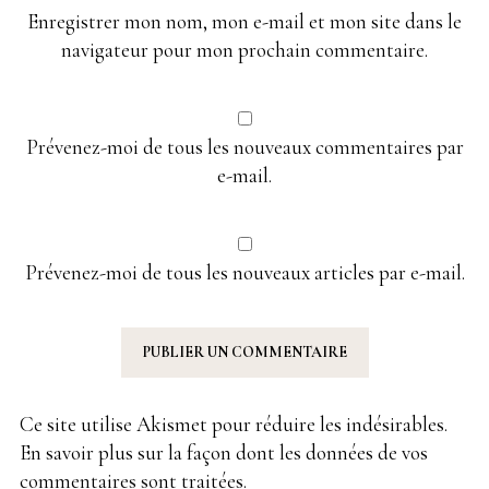
Enregistrer mon nom, mon e-mail et mon site dans le
navigateur pour mon prochain commentaire.
Prévenez-moi de tous les nouveaux commentaires par
e-mail.
Prévenez-moi de tous les nouveaux articles par e-mail.
Ce site utilise Akismet pour réduire les indésirables.
En savoir plus sur la façon dont les données de vos
commentaires sont traitées
.