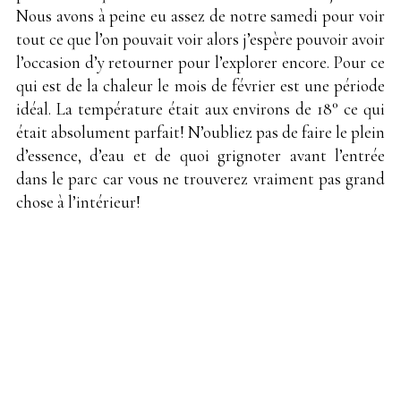
Nous avons à peine eu assez de notre samedi pour voir
tout ce que l’on pouvait voir alors j’espère pouvoir avoir
l’occasion d’y retourner pour l’explorer encore. Pour ce
qui est de la chaleur le mois de février est une période
idéal. La température était aux environs de 18° ce qui
était absolument parfait! N’oubliez pas de faire le plein
d’essence, d’eau et de quoi grignoter avant l’entrée
dans le parc car vous ne trouverez vraiment pas grand
chose à l’intérieur!