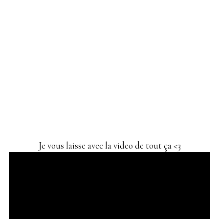
Je vous laisse avec la video de tout ça <3