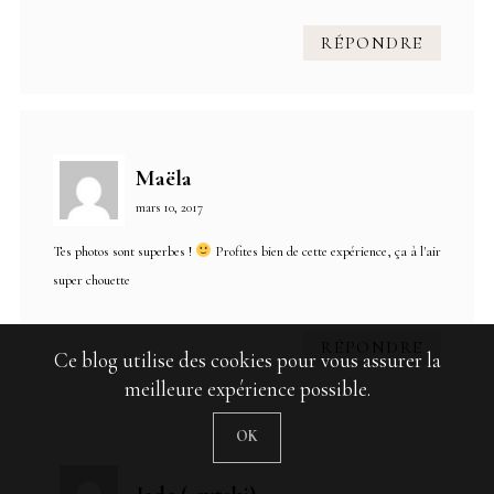
RÉPONDRE
Maëla
mars 10, 2017
Tes photos sont superbes !
Profites bien de cette expérience, ça à l'air
super chouette
RÉPONDRE
Ce blog utilise des cookies pour vous assurer la
meilleure expérience possible.
OK