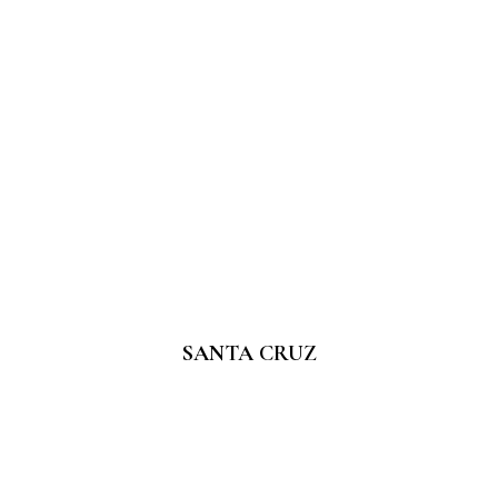
SANTA CRUZ