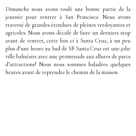
Dimanche nous avons roulé une bonne partie de la
journée pour rentrer à San Francisco. Nous avons
traversé de grandes étendues de pleines verdoyantes et
agricoles. Nous avons décidé de faire un derniers stop
avant de rentrer, cette fois ci à Santa Cruz, à un peu
plus d’une heure au Sud de SF. Santa Cruz est une jolie
ville balnéaire avec une promenade aux allures de parcs
d’attractions! Nous nous sommes baladées quelques
heures avant de reprendre le chemin de la maison.