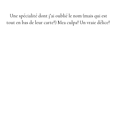
Une spécialité dont j’ai oublié le nom (mais qui est
tout en bas de leur carte!) Mea culpa! Un vraie délice!