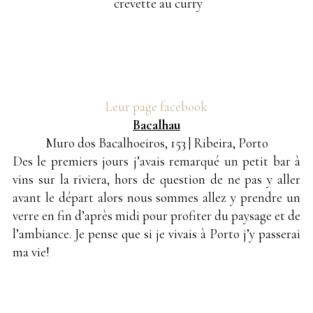
crevette au curry
Leur page facebook
Bacalhau
Muro dos Bacalhoeiros, 153 | Ribeira, Porto
Des le premiers jours j’avais remarqué un petit bar à
vins sur la riviera, hors de question de ne pas y aller
avant le départ alors nous sommes allez y prendre un
verre en fin d’après midi pour profiter du paysage et de
l’ambiance. Je pense que si je vivais à Porto j’y passerai
ma vie!