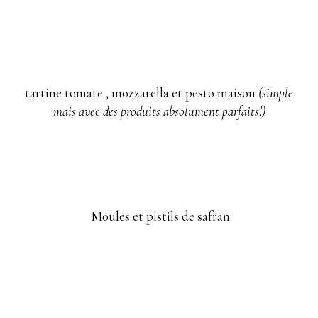
tartine tomate , mozzarella et pesto maison
(simple
mais avec des produits absolument parfaits!)
Moules et pistils de safran