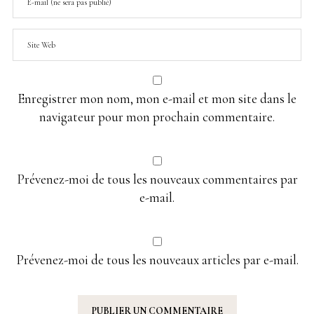
Enregistrer mon nom, mon e-mail et mon site dans le
navigateur pour mon prochain commentaire.
Prévenez-moi de tous les nouveaux commentaires par
e-mail.
Prévenez-moi de tous les nouveaux articles par e-mail.