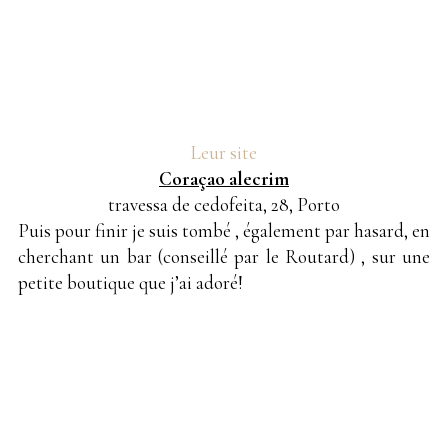
Leur site
Coraçao alecrim
travessa de cedofeita, 28, Porto
Puis pour finir je suis tombé , également par hasard, en
cherchant un bar (conseillé par le Routard) , sur une
petite boutique que j’ai adoré!