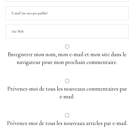
Enregistrer mon nom, mon e-mail et mon site dans le
navigateur pour mon prochain commentaire.
Prévenez-moi de tous les nouveaux commentaires par
e-mail.
Prévenez-moi de tous les nouveaux articles par e-mail.