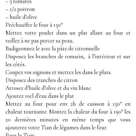
– 3 tomates
– 1/2 poivron
– huile d’olive
Préchauffez le four à 150°
Mettez votre poulet dans un plat allant au four et
veillez à ne pas percer sa peau.
Badigeonnez le avec la pâte de citronnelle
Disposez les branches de romarin, à l’intérieur et sur
les côtés.
Coupez vos oignons et mettez les dans le plats.
Disposez des tranches de citron
Arrosez d’huile d’olive et du vin blanc
Ajoutez 10cl d’eau dans le plat
Mettez au four pour env 2h de cuisson à 150° en
chaleur tournante. Montez la chaleur du four à 190° les
20 dernières minutes en même temps que vous
ajouterez votre Tian de légumes dans le four.
Pour le Tian: