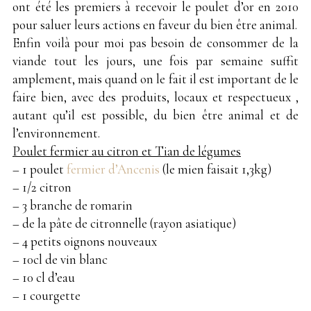
ont été les premiers à recevoir le poulet d’or en 2010
pour saluer leurs actions en faveur du bien être animal.
Enfin voilà pour moi pas besoin de consommer de la
viande tout les jours, une fois par semaine suffit
amplement, mais quand on le fait il est important de le
faire bien, avec des produits, locaux et respectueux ,
autant qu’il est possible, du bien être animal et de
l’environnement.
Poulet fermier au citron et Tian de légumes
– 1 poulet
fermier d’Ancenis
(le mien faisait 1,3kg)
– 1/2 citron
– 3 branche de romarin
– de la pâte de citronnelle (rayon asiatique)
– 4 petits oignons nouveaux
– 10cl de vin blanc
– 10 cl d’eau
– 1 courgette