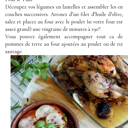
Découpez vos légumes en lamelles et assembler les en
couches successives. Arrosez d’un filet d’huile d’olive,
salez et placez au four avec le poulet (si votre four est
assez grand) une vingtaine de minutes à 190°.
Vous pouvez également accompagner tout ca de
pommes de terre au four ajoutées au poulet ou de riz
sauvage.