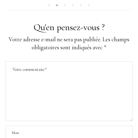
Qu'en pensez-vous ?
Votre adresse e-mail ne sera pas publiée.
Les champs
obligatoires sont indiqués avec
*