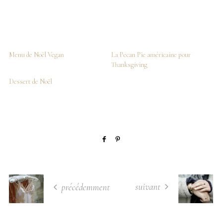
Menu de Noël Vegan
La Pecan Pie américaine pour
Thanksgiving
Dessert de Noël
suivant
précédemment