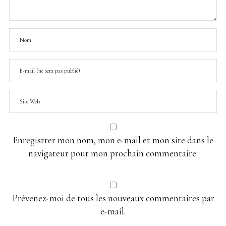
Enregistrer mon nom, mon e-mail et mon site dans le
navigateur pour mon prochain commentaire.
Prévenez-moi de tous les nouveaux commentaires par
e-mail.