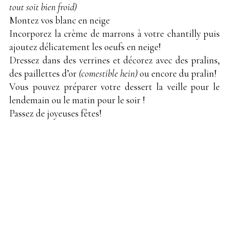
tout soit bien froid)
Montez vos blanc en neige
Incorporez la crème de marrons à votre chantilly puis
ajoutez délicatement les oeufs en neige!
Dressez dans des verrines et décorez avec des pralins,
des paillettes d’or
(comestible hein)
ou encore du pralin!
Vous pouvez préparer votre dessert la veille pour le
lendemain ou le matin pour le soir !
Passez de joyeuses fêtes!