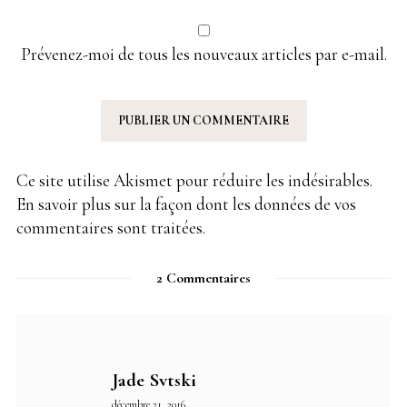
Prévenez-moi de tous les nouveaux articles par e-mail.
Ce site utilise Akismet pour réduire les indésirables.
En savoir plus sur la façon dont les données de vos
commentaires sont traitées
.
2 Commentaires
Jade Svtski
décembre 21, 2016