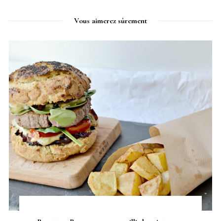
Vous aimerez sûrement