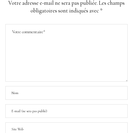
Votre adresse e-mail ne sera pas publiée.
Les champs
obligatoires sont indiqués avec
*