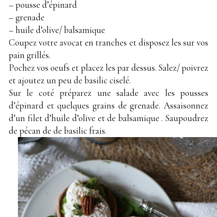
– pousse d’épinard
– grenade
– huile d’olive/ balsamique
Coupez votre avocat en tranches et disposez les sur vos
pain grillés.
Pochez vos oeufs et placez les par dessus. Salez/ poivrez
et ajoutez un peu de basilic ciselé.
Sur le coté préparez une salade avec les pousses
d’épinard et quelques grains de grenade. Assaisonnez
d’un filet d’huile d’olive et de balsamique . Saupoudrez
de pécan de de basilic frais.