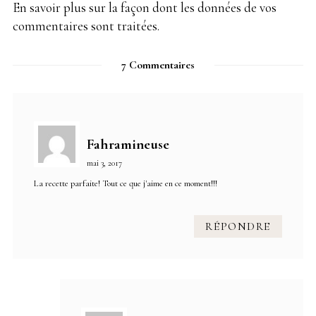
En savoir plus sur la façon dont les données de vos
commentaires sont traitées
.
7 Commentaires
Fahramineuse
mai 3, 2017
La recette parfaite! Tout ce que j'aime en ce moment!!!
RÉPONDRE