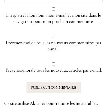
Enregistrer mon nom, mon e-mail et mon site dans le
navigateur pour mon prochain commentaire.
Prévenez-moi de tous les nouveaux commentaires par
e-mail.
Prévenez-moi de tous les nouveaux articles par e-mail.
Ce site utilise Akismet pour réduire les indésirables.