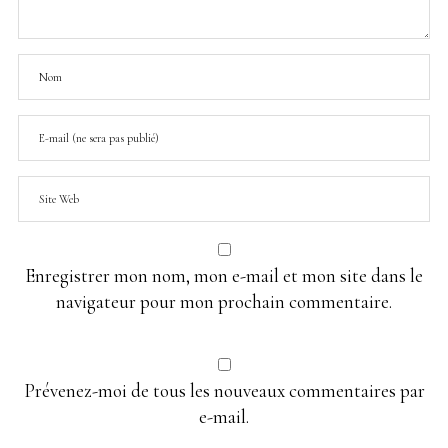
Enregistrer mon nom, mon e-mail et mon site dans le
navigateur pour mon prochain commentaire.
Prévenez-moi de tous les nouveaux commentaires par
e-mail.