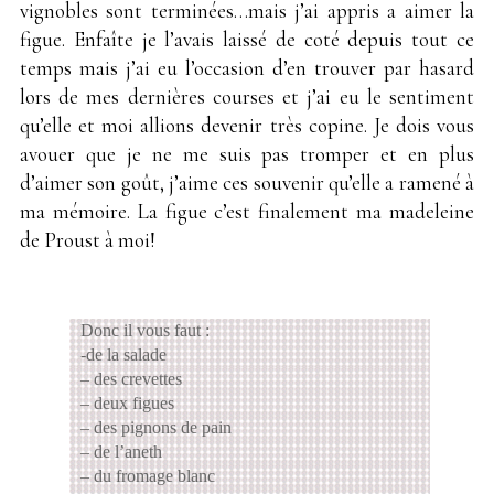
vignobles sont terminées…mais j’ai appris a aimer la
figue. Enfaîte je l’avais laissé de coté depuis tout ce
temps mais j’ai eu l’occasion d’en trouver par hasard
lors de mes dernières courses et j’ai eu le sentiment
qu’elle et moi allions devenir très copine. Je dois vous
avouer que je ne me suis pas tromper et en plus
d’aimer son goût, j’aime ces souvenir qu’elle a ramené à
ma mémoire. La figue c’est finalement ma madeleine
de Proust à moi!
Donc il vous faut :
-de la salade
– des crevettes
– deux figues
– des pignons de pain
– de l’aneth
– du fromage blanc