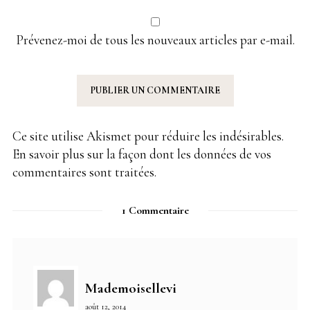
Prévenez-moi de tous les nouveaux articles par e-mail.
Ce site utilise Akismet pour réduire les indésirables.
En savoir plus sur la façon dont les données de vos
commentaires sont traitées
.
1 Commentaire
Mademoisellevi
août 12, 2014