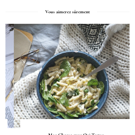
Vous aimerez sûrement
Mac Cheese avec Qui Toque