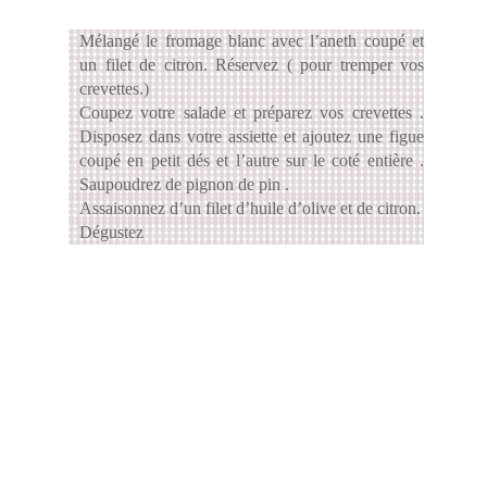
Mélangé le fromage blanc avec l’aneth coupé et
un filet de citron. Réservez ( pour tremper vos
crevettes.)
Coupez votre salade et préparez vos crevettes .
Disposez dans votre assiette et ajoutez une figue
coupé en petit dés et l’autre sur le coté entière .
Saupoudrez de pignon de pin .
Assaisonnez d’un filet d’huile d’olive et de citron.
Dégustez