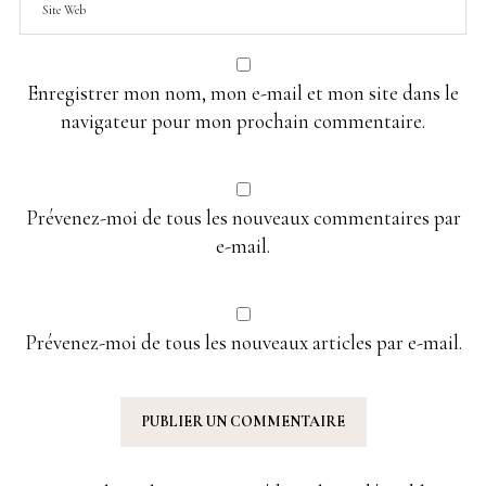
Enregistrer mon nom, mon e-mail et mon site dans le
navigateur pour mon prochain commentaire.
Prévenez-moi de tous les nouveaux commentaires par
e-mail.
Prévenez-moi de tous les nouveaux articles par e-mail.