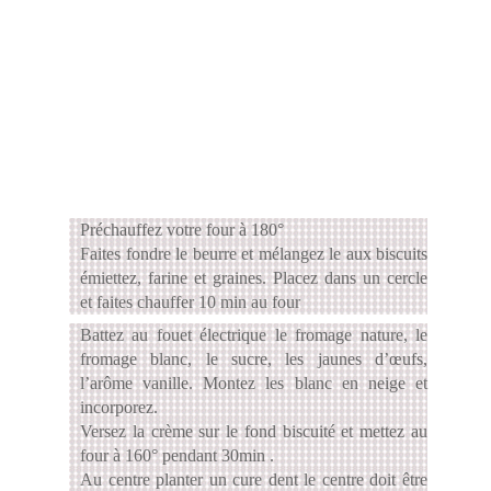
Préchauffez votre four à 180°
Faites fondre le beurre et mélangez le aux biscuits
émiettez, farine et graines. Placez dans un cercle
et faites chauffer 10 min au four
Battez au fouet électrique le fromage nature, le
fromage blanc, le sucre, les jaunes d’œufs,
l’arôme vanille. Montez les blanc en neige et
incorporez.
Versez la crème sur le fond biscuité et mettez au
four à 160° pendant 30min .
Au centre planter un cure dent le centre doit être