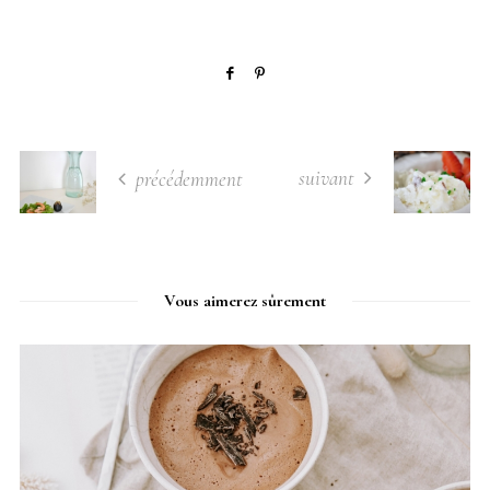
suivant
précédemment
Vous aimerez sûrement