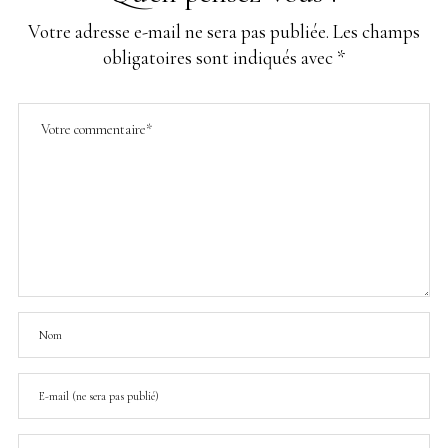
Votre adresse e-mail ne sera pas publiée.
Les champs
obligatoires sont indiqués avec
*