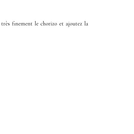
 très finement le chorizo et ajoutez la