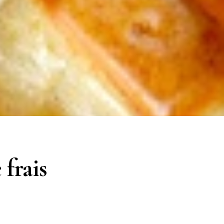
 frais