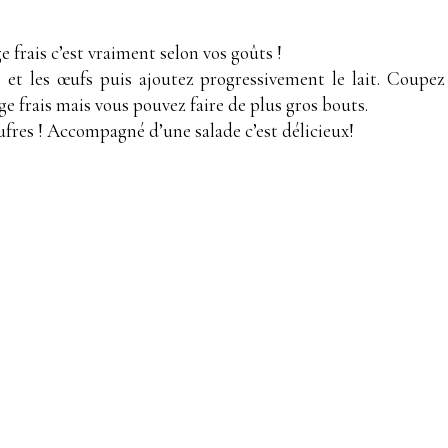
 frais c’est vraiment selon vos goûts !
 et les œufs puis ajoutez progressivement le lait. Coupez
e frais mais vous pouvez faire de plus gros bouts.
gaufres ! Accompagné d’une salade c’est délicieux!