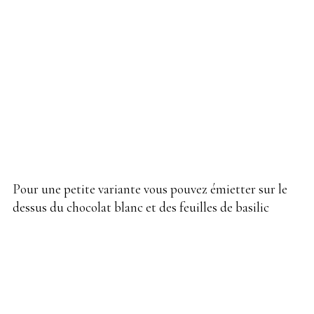
Pour une petite variante vous pouvez émietter sur le
dessus du chocolat blanc et des feuilles de basilic