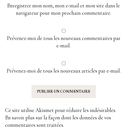
Enregistrer mon nom, mon e-mail et mon site dans le
navigateur pour mon prochain commentaire.
Prévenez-moi de tous les nouveaux commentaires par
e-mail.
Prévenez-moi de tous les nouveaux articles par e-mail.
Ce site utilise Akismet pour réduire les indésirables.
En savoir plus sur la façon dont les données de vos
commentaires sont traitées
.