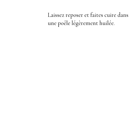
Laissez reposer et faites cuire dans
une poêle légèrement huilée.