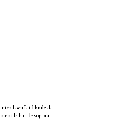
utez l’oeuf et l’huile de
ment le lait de soja au