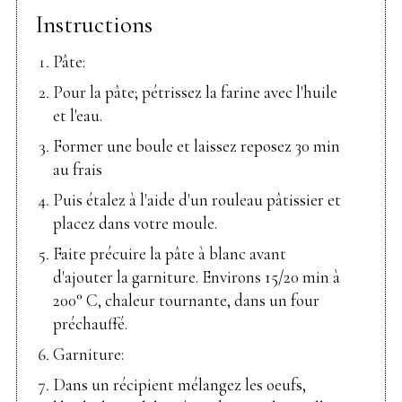
Instructions
Pâte:
Pour la pâte; pétrissez la farine avec l'huile
et l'eau.
Former une boule et laissez reposez 30 min
au frais
Puis étalez à l'aide d'un rouleau pâtissier et
placez dans votre moule.
Faite précuire la pâte à blanc avant
d'ajouter la garniture. Environs 15/20 min à
200° C, chaleur tournante, dans un four
préchauffé.
Garniture:
Dans un récipient mélangez les oeufs,