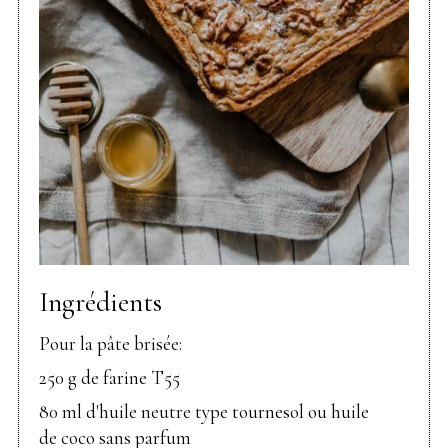
Ingrédients
Pour la pâte brisée:
250 g de farine T55
80 ml d'huile neutre type tournesol ou huile
de coco sans parfum