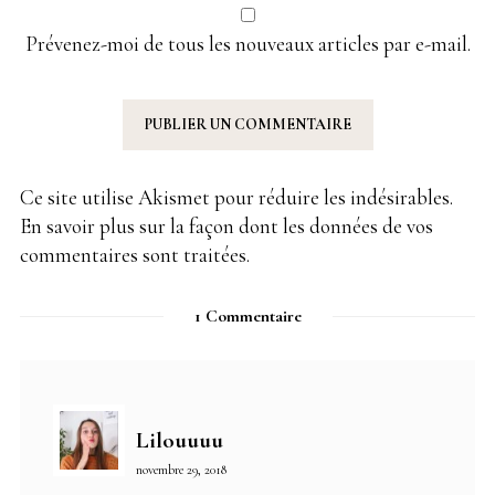
Prévenez-moi de tous les nouveaux articles par e-mail.
Ce site utilise Akismet pour réduire les indésirables.
En savoir plus sur la façon dont les données de vos
commentaires sont traitées
.
1 Commentaire
Lilouuuu
novembre 29, 2018