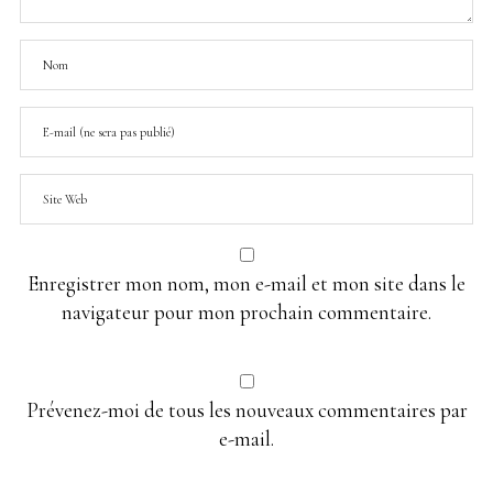
Enregistrer mon nom, mon e-mail et mon site dans le
navigateur pour mon prochain commentaire.
Prévenez-moi de tous les nouveaux commentaires par
e-mail.