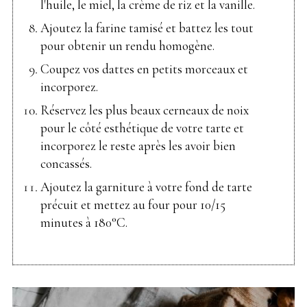
l'huile, le miel, la crème de riz et la vanille.
Ajoutez la farine tamisé et battez les tout
pour obtenir un rendu homogène.
Coupez vos dattes en petits morceaux et
incorporez.
Réservez les plus beaux cerneaux de noix
pour le côté esthétique de votre tarte et
incorporez le reste après les avoir bien
concassés.
Ajoutez la garniture à votre fond de tarte
précuit et mettez au four pour 10/15
minutes à 180°C.