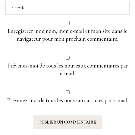
Enregistrer mon nom, mon e-mail et mon site dans le
navigateur pour mon prochain commentaire.
Prévenez-moi de tous les nouveaux commentaires par
e-mail.
Prévenez-moi de tous les nouveaux articles par e-mail.