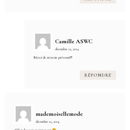
Camille ASWC
décembre 12, 2014
Merci de m'avoir prévenu!!!
RÉPONDRE
mademoisellemode
décembre 12, 2014