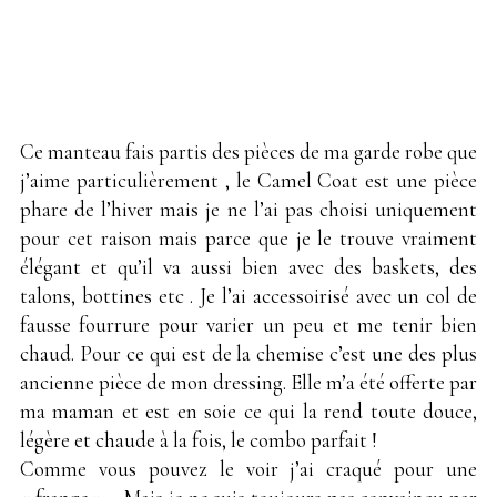
Ce manteau fais partis des pièces de ma garde robe que
j’aime particulièrement , le Camel Coat est une pièce
phare de l’hiver mais je ne l’ai pas choisi uniquement
pour cet raison mais parce que je le trouve vraiment
élégant et qu’il va aussi bien avec des baskets, des
talons, bottines etc . Je l’ai accessoirisé avec un col de
fausse fourrure pour varier un peu et me tenir bien
chaud. Pour ce qui est de la chemise c’est une des plus
ancienne pièce de mon dressing. Elle m’a été offerte par
ma maman et est en soie ce qui la rend toute douce,
légère et chaude à la fois, le combo parfait !
Comme vous pouvez le voir j’ai craqué pour une