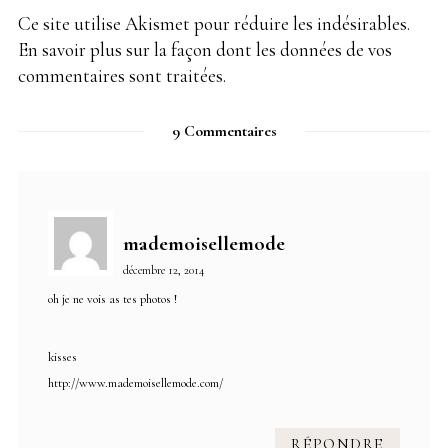
Ce site utilise Akismet pour réduire les indésirables.
En savoir plus sur la façon dont les données de vos
commentaires sont traitées
.
9 Commentaires
mademoisellemode
décembre 12, 2014
oh je ne vois as tes photos !
kisses
http://www.mademoisellemode.com/
RÉPONDRE