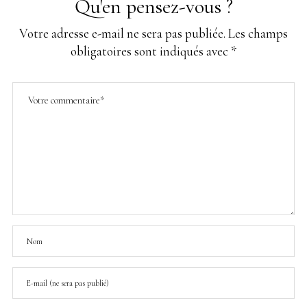
Qu'en pensez-vous ?
Votre adresse e-mail ne sera pas publiée.
Les champs
obligatoires sont indiqués avec
*