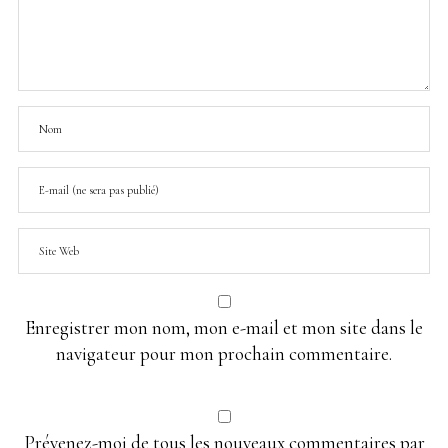
Enregistrer mon nom, mon e-mail et mon site dans le
navigateur pour mon prochain commentaire.
Prévenez-moi de tous les nouveaux commentaires par