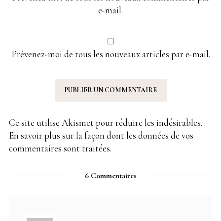
e-mail.
Prévenez-moi de tous les nouveaux articles par e-mail.
Ce site utilise Akismet pour réduire les indésirables.
En savoir plus sur la façon dont les données de vos
commentaires sont traitées
.
6 Commentaires