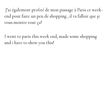
J’ai également profité de mon passage à Paris ce week-
end pour faire un peu de shopping , il va falloir que je
vous montre tout ça!
I went to paris this week end, made some shopping
and i have to show you this!