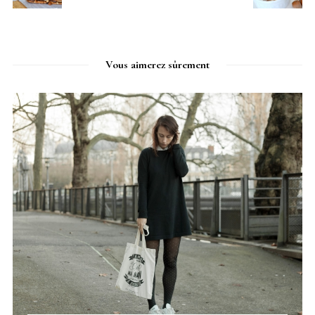
Vous aimerez sûrement