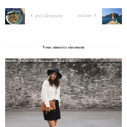
suivant
précédemment
Vous aimerez sûrement