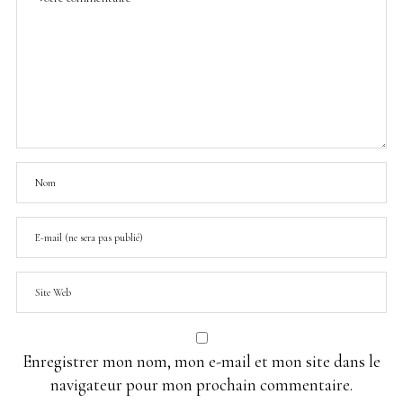
Enregistrer mon nom, mon e-mail et mon site dans le
navigateur pour mon prochain commentaire.