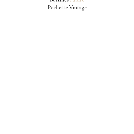
Pochette Vintage