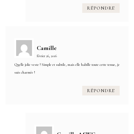
RÉPONDRE
Camille
février 26, 2016
Quelle jolie veste ! Simple et subtile, mais elle habille toute cette tenue, je
suis charmée !
RÉPONDRE