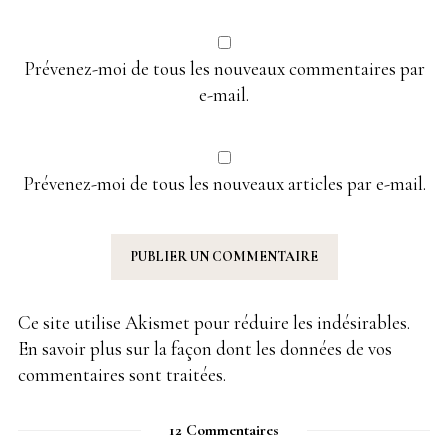
Prévenez-moi de tous les nouveaux commentaires par
e-mail.
Prévenez-moi de tous les nouveaux articles par e-mail.
Ce site utilise Akismet pour réduire les indésirables.
En savoir plus sur la façon dont les données de vos
commentaires sont traitées
.
12 Commentaires