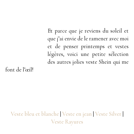
Et parce que je reviens du soleil et
que j’ai envie de le ramener avec moi
et de penser printemps et vestes
légères, voici une petite sélection
des autres jolies veste Shein qui me
font de l’œil!
Veste bleu et blanche
|
Veste en jean
|
Veste Silver
|
Veste Rayures