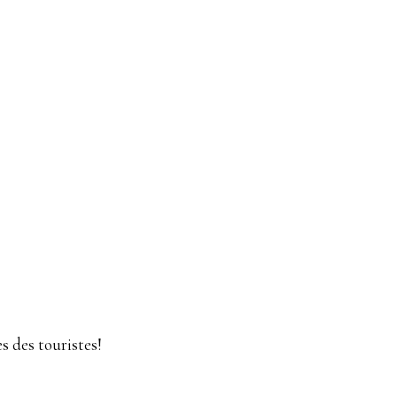
s des touristes!