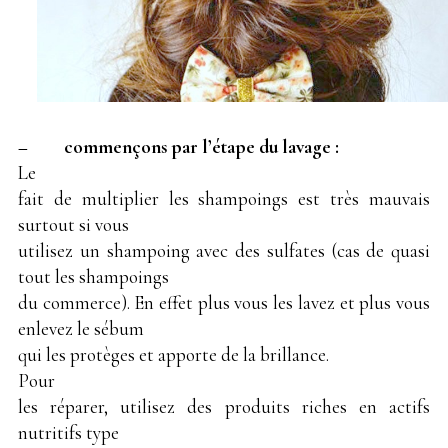
– commençons par l’étape du lavage :
Le
fait de multiplier les shampoings est très mauvais
surtout si vous
utilisez un shampoing avec des sulfates (cas de quasi
tout les shampoings
du commerce). En effet plus vous les lavez et plus vous
enlevez le sébum
qui les protèges et apporte de la brillance.
Pour
les réparer, utilisez des produits riches en actifs
nutritifs type