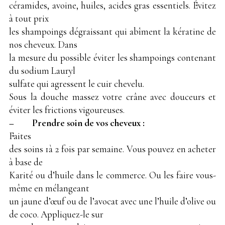
céramides, avoine, huiles, acides gras essentiels. Évitez
à tout prix
les shampoings dégraissant qui abîment la kératine de
nos cheveux. Dans
la mesure du possible éviter les shampoings contenant
du sodium Lauryl
sulfate qui agressent le cuir chevelu.
Sous la douche massez votre crâne avec douceurs et
éviter les frictions vigoureuses.
– Prendre soin de vos cheveux :
Faites
des soins 1à 2 fois par semaine. Vous pouvez en acheter
à base de
Karité ou d’huile dans le commerce. Ou les faire vous-
même en mélangeant
un jaune d’œuf ou de l’avocat avec une l’huile d’olive ou
de coco. Appliquez-le sur