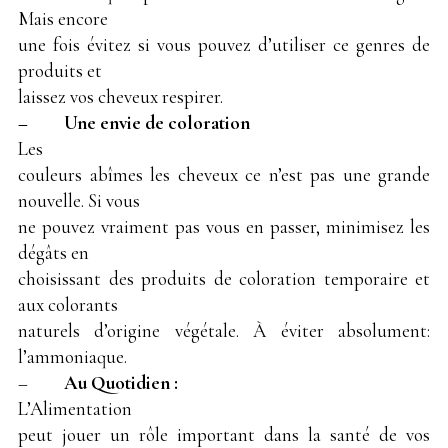
Mais encore
une fois évitez si vous pouvez d’utiliser ce genres de
produits et
laissez vos cheveux respirer.
– Une envie de coloration
Les
couleurs abîmes les cheveux ce n’est pas une grande
nouvelle. Si vous
ne pouvez vraiment pas vous en passer, minimisez les
dégâts en
choisissant des produits de coloration temporaire et
aux colorants
naturels d’origine végétale. À éviter absolument:
l’ammoniaque.
–
Au Quotidien :
L’Alimentation
peut jouer un rôle important dans la santé de vos