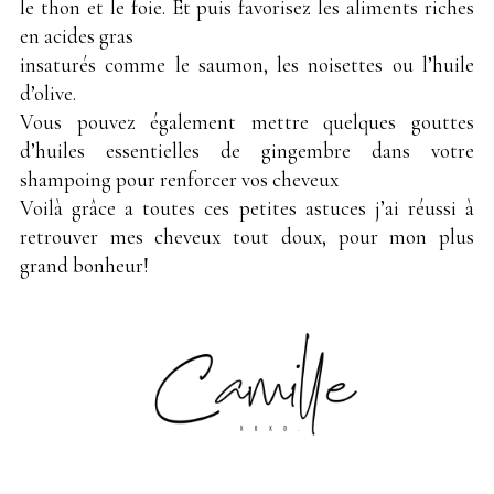
le thon et le foie. Et puis favorisez les aliments riches
en acides gras
insaturés comme le saumon, les noisettes ou l’huile
d’olive.
Vous pouvez également mettre quelques gouttes
d’huiles essentielles de gingembre dans votre
shampoing pour renforcer vos cheveux
Voilà grâce a toutes ces petites astuces j’ai réussi à
retrouver mes cheveux tout doux, pour mon plus
grand bonheur!