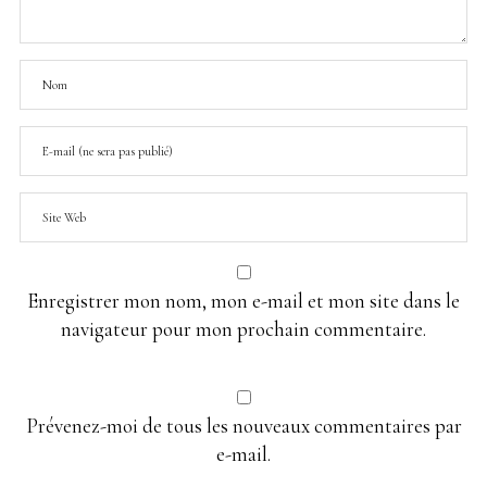
Enregistrer mon nom, mon e-mail et mon site dans le
navigateur pour mon prochain commentaire.
Prévenez-moi de tous les nouveaux commentaires par
e-mail.