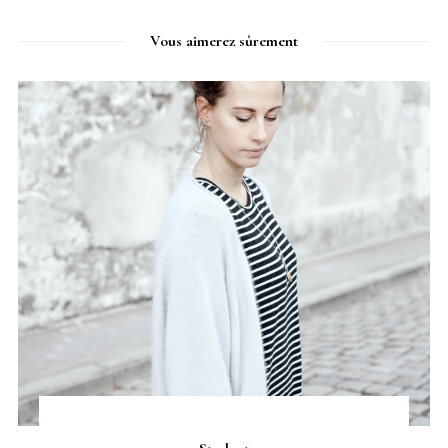
Vous aimerez sûrement