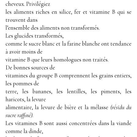
cheveux. Privilégiez
les aliments riches en silice, fer et vitamine B qui se
trouvent dans
l’ensemble des aliments non transformés.
Les glucides transformés,
comme le sucre blanc et la farine blanche ont tendance
à avoir moins de
vitamine B que leurs homologues non traités.
De bonnes sources de
vitamines du groupe B comprennent les grains entiers,
les pommes de
terre, les bananes, les lentilles, les piments, les
haricots, la levure
alimentaire, la levure de bière et la mélasse
(résidu du
sucre raffiné)
.
Les vitamines B sont aussi concentrées dans la viande
comme la dinde,