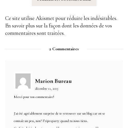
Ce site utilise Akismet pour réduire les indésirables.
En savoir plus sur la façon dont les données de vos
commentaires sont traitées
.
2 Commentaires
Marion Bureau
décembre 11, 2013
Merci pour ton commentaire!
J'ai été agréablement surprise de te retrouver sur un blog car on se
connaît un peu, non? Fripesparty quand tu nous tiens.