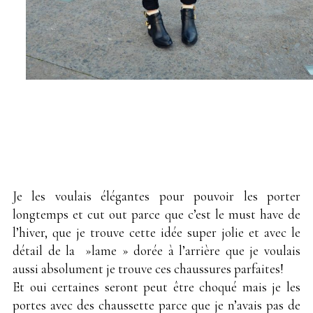
Je les voulais élégantes pour pouvoir les porter
longtemps et cut out parce que c’est le must have de
l’hiver, que je trouve cette idée super jolie et avec le
détail de la »lame » dorée à l’arrière que je voulais
aussi absolument je trouve ces chaussures parfaites!
Et oui certaines seront peut être choqué mais je les
portes avec des chaussette parce que je n’avais pas de