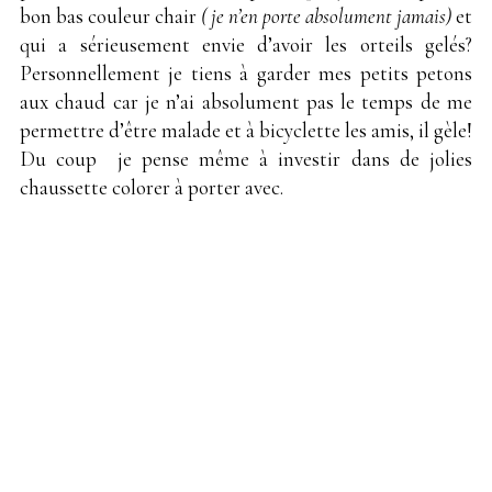
bon bas couleur chair
( je n’en porte absolument jamais)
et
qui a sérieusement envie d’avoir les orteils gelés?
Personnellement je tiens à garder mes petits petons
aux chaud car je n’ai absolument pas le temps de me
permettre d’être malade et à bicyclette les amis, il gèle!
Du coup je pense même à investir dans de jolies
chaussette colorer à porter avec.