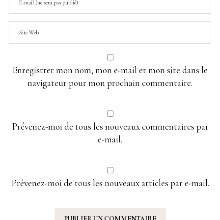
Enregistrer mon nom, mon e-mail et mon site dans le
navigateur pour mon prochain commentaire.
Prévenez-moi de tous les nouveaux commentaires par
e-mail.
Prévenez-moi de tous les nouveaux articles par e-mail.