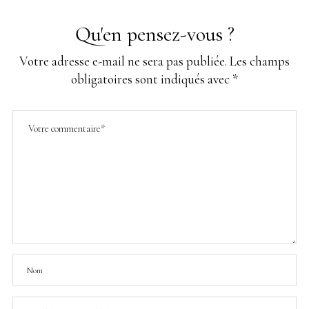
Qu'en pensez-vous ?
Votre adresse e-mail ne sera pas publiée.
Les champs
obligatoires sont indiqués avec
*