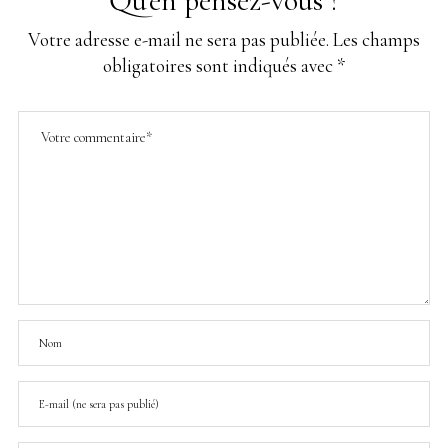
Qu'en pensez-vous ?
Votre adresse e-mail ne sera pas publiée.
Les champs
obligatoires sont indiqués avec
*