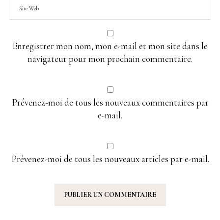
Enregistrer mon nom, mon e-mail et mon site dans le
navigateur pour mon prochain commentaire.
Prévenez-moi de tous les nouveaux commentaires par
e-mail.
Prévenez-moi de tous les nouveaux articles par e-mail.