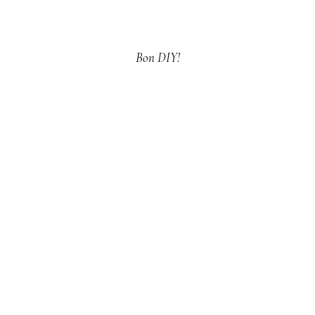
Bon DIY!