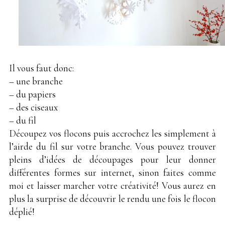
Il vous faut donc:
– une branche
– du papiers
– des ciseaux
– du fil
Découpez vos flocons puis accrochez les simplement à
l’airde du fil sur votre branche. Vous pouvez trouver
pleins d’idées de découpages pour leur donner
différentes formes sur internet, sinon faites comme
moi et laisser marcher votre créativité! Vous aurez en
plus la surprise de découvrir le rendu une fois le flocon
déplié!