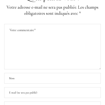
Votre adresse e-mail ne sera pas publiée.
Les champs
obligatoires sont indiqués avec
*