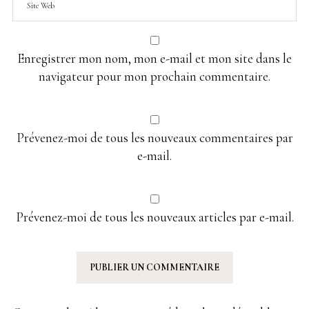
Enregistrer mon nom, mon e-mail et mon site dans le
navigateur pour mon prochain commentaire.
Prévenez-moi de tous les nouveaux commentaires par
e-mail.
Prévenez-moi de tous les nouveaux articles par e-mail.