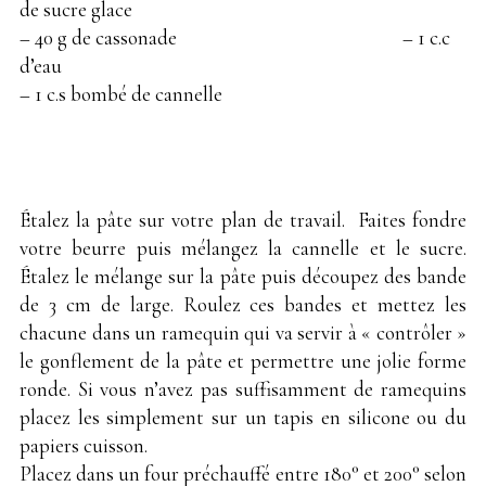
de sucre glace
– 40 g de cassonade – 1 c.c
d’eau
– 1 c.s bombé de cannelle
Étalez la pâte sur votre plan de travail. Faites fondre
votre beurre puis mélangez la cannelle et le sucre.
Étalez le mélange sur la pâte puis découpez des bande
de 3 cm de large. Roulez ces bandes et mettez les
chacune dans un ramequin qui va servir à « contrôler »
le gonflement de la pâte et permettre une jolie forme
ronde. Si vous n’avez pas suffisamment de ramequins
placez les simplement sur un tapis en silicone ou du
papiers cuisson.
Placez dans un four préchauffé entre 180° et 200° selon