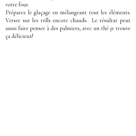
votre four.
Préparez le glaçage en mélangeant tout les éléments.
Verser sur les rolls encore chauds. Le résultat peut
aussi faire penser à des palmiers, avec un thé je trouve
ça délicieux!