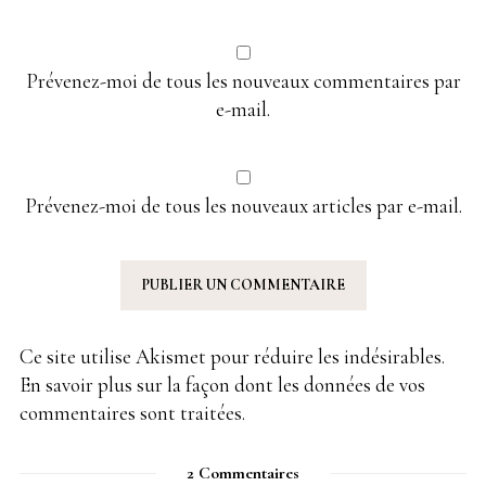
Prévenez-moi de tous les nouveaux commentaires par
e-mail.
Prévenez-moi de tous les nouveaux articles par e-mail.
Ce site utilise Akismet pour réduire les indésirables.
En savoir plus sur la façon dont les données de vos
commentaires sont traitées
.
2 Commentaires