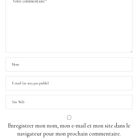
Enregistrer mon nom, mon e-mail et mon site dans le
navigateur pour mon prochain commentaire.