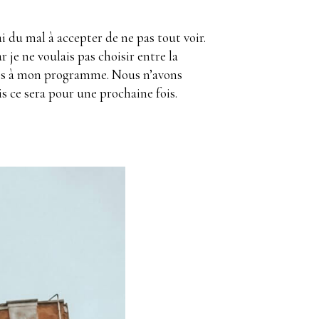
i du mal à accepter de ne pas tout voir.
 je ne voulais pas choisir entre la
oses à mon programme. Nous n’avons
s ce sera pour une prochaine fois.