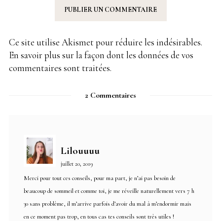
Ce site utilise Akismet pour réduire les indésirables.
En savoir plus sur la façon dont les données de vos
commentaires sont traitées
.
2 Commentaires
Lilouuuu
juillet 20, 2019
Merci pour tout ces conseils, pour ma part, je n’ai pas besoin de
beaucoup de sommeil et comme toi, je me réveille naturellement vers 7 h
30 sans problème, il m’arrive parfois d’avoir du mal à m’endormir mais
en ce moment pas trop, en tous cas tes conseils sont très utiles !