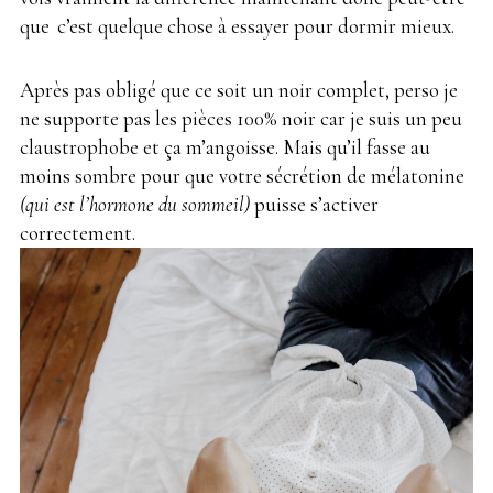
que
.
c’est quelque chose à essayer pour dormir mieux.
Après pas obligé que ce soit un noir complet, perso je
ne supporte pas les pièces 100% noir car je suis un peu
claustrophobe et ça m’angoisse. Mais qu’il fasse au
moins sombre pour que votre sécrétion de mélatonine
.
(qui est l’hormone du sommeil)
puisse s’activer
correctement.