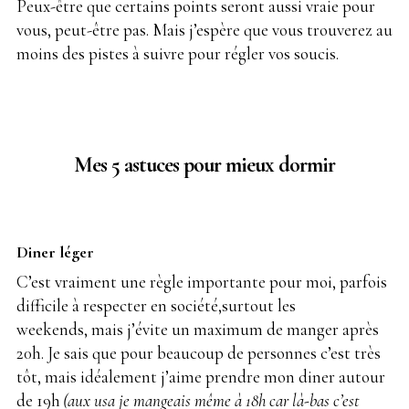
Peux-être que certains points seront aussi vraie pour
vous, peut-être pas. Mais j’espère que vous trouverez au
moins des pistes à suivre pour régler vos soucis.
Mes 5 astuces pour mieux dormir
Diner léger
C’est vraiment une règle importante pour moi, parfois
difficile à respecter en société,surtout les
weekends,
.
mais j’évite un maximum de manger après
20h. Je sais que pour beaucoup de personnes c’est très
tôt,
.
mais idéalement j’aime prendre mon diner autour
de 19h
.
(aux usa je mangeais même à 18h car là-bas c’est