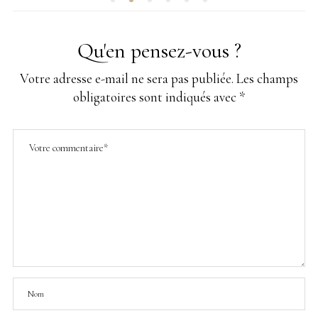
Qu'en pensez-vous ?
Votre adresse e-mail ne sera pas publiée.
Les champs
obligatoires sont indiqués avec
*