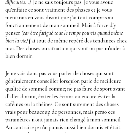
difficultés…).
Je ne sais toujours pas. Je vous avoue
qu’enfaite ce sont vraiment des phases et je vous
mentirais en vous disant que j’ai tout compris au
fonctionnement de mon sommeil. Mais à force d’y
penser
(car être fatigué tout le temps pourris quand même
bien la vie)
j’ai tout de même repéré des tendances chez
moi. Des choses ou situation qui vont ou pas m’aider à
bien dormir.
Je ne vais donc pas vous parler de choses qui sont
généralement conseiller lorsqu’on parle de meilleure
qualité de sommeil comme;
.
ne pas faire de sport avant
d’aller dormir, éviter les écrans ou encore éviter la
caféines ou la théines. Ce sont surement des choses
vrais pour beaucoup de personnes, mais perso ces
paramètres n’ont jamais rien changé à mon sommeil.
Au contraire je n’ai jamais aussi bien dormis et était