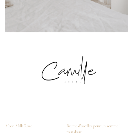
Moon Milk Rose
Brume d’oreiller pour un sommeil
tout doux