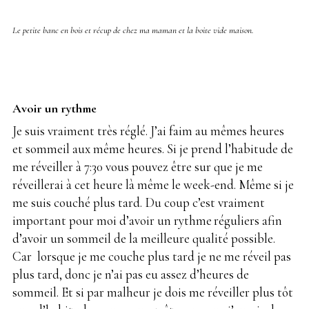
Le petite banc en bois et récup de chez ma maman et la boite vide maison.
Avoir un rythme
Je suis vraiment très réglé. J’ai faim au mêmes heures
et sommeil aux même heures. Si je prend l’habitude de
me réveiller à 7:30 vous pouvez être sur que je me
réveillerai à cet heure là même le week-end. Même si je
me suis couché plus tard. Du coup c’est vraiment
important pour moi d’avoir un rythme
.
réguliers afin
d’avoir un sommeil de la meilleure qualité possible.
Car lorsque je me couche plus tard je ne me réveil pas
plus tard, donc je n’ai pas eu assez d’heures de
sommeil. Et si par malheur je dois me réveiller plus tôt