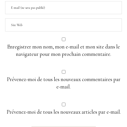
Enregistrer mon nom, mon e-mail et mon site dans le
navigateur pour mon prochain commentaire.
Prévenez-moi de tous les nouveaux commentaires par
e-mail.
Prévenez-moi de tous les nouveaux articles par e-mail.