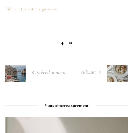
Bilan 1 er trimestre de grossesse
suivant
précédemment
Vous aimerez sûrement