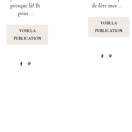
presque là! Et
de fête mes ...
pour ...
VOIR LA
VOIR LA
PUBLICATION
PUBLICATION