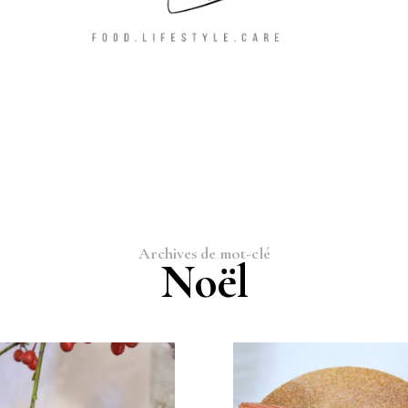
Archives de mot-clé
Noël