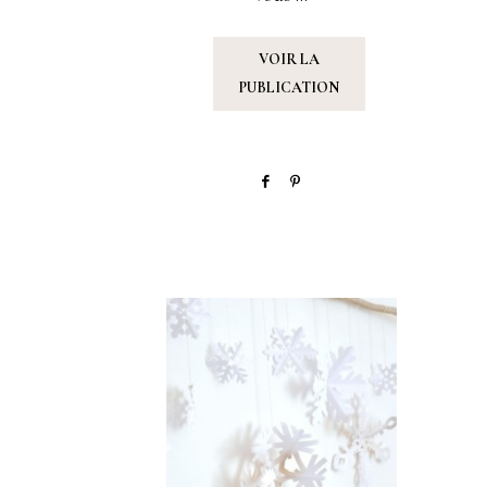
VOIR LA
PUBLICATION