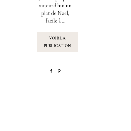
aujourd'hui un
plat de Noël,
facile à ...
VOIR LA
PUBLICATION