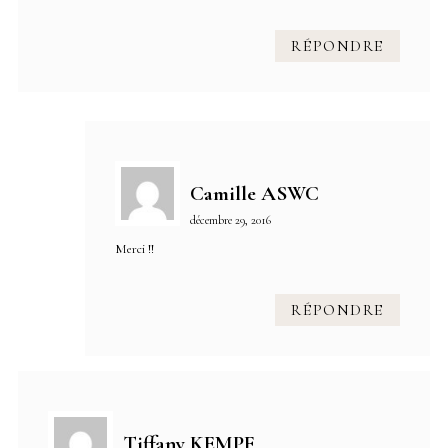
RÉPONDRE
Camille ASWC
décembre 29, 2016
Merci !!
RÉPONDRE
Tiffany KEMPF