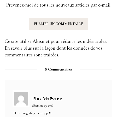
Prévenez-moi de tous les nouveaux articles par e-mail.
Ce site utilise Akismet pour réduire les indésirables.
En savoir plus sur la façon dont les données de vos
commentaires sont traitées
.
8 Commentaires
Plus Maëvane
décembre 29, 2016
Elle est magnifique cette jupe!!!