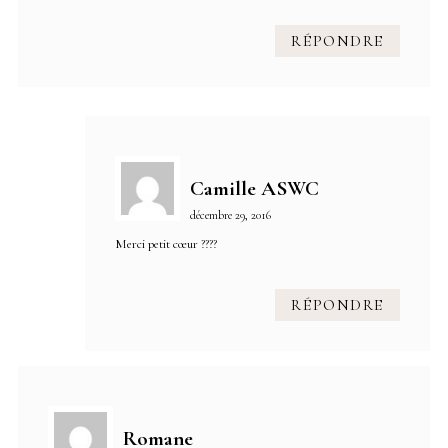
RÉPONDRE
Camille ASWC
décembre 29, 2016
Merci petit cœur ????
RÉPONDRE
Romane