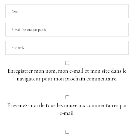
Enregistrer mon nom, mon e-mail et mon site dans le
navigateur pour mon prochain commentaire.
Prévenez-moi de tous les nouveaux commentaires par
e-mail.