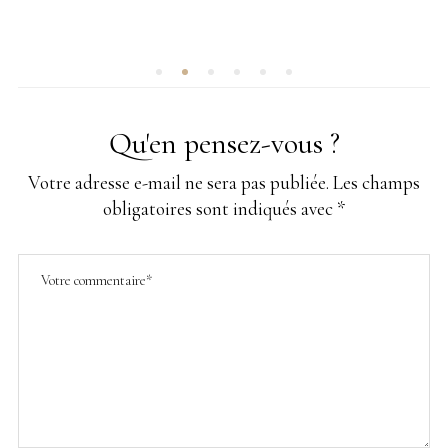
SUR
Qu'en pensez-vous ?
Votre adresse e-mail ne sera pas publiée.
Les champs
obligatoires sont indiqués avec
*