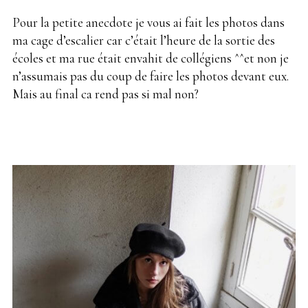
Pour la petite anecdote je vous ai fait les photos dans
ma cage d’escalier car c’était l’heure de la sortie des
écoles et ma rue était envahit de collégiens ^^et non je
n’assumais pas du coup de faire les photos devant eux.
Mais au final ca rend pas si mal non?