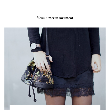
Vous aimerez sûrement