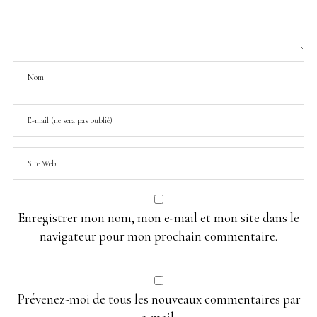
Enregistrer mon nom, mon e-mail et mon site dans le
navigateur pour mon prochain commentaire.
Prévenez-moi de tous les nouveaux commentaires par