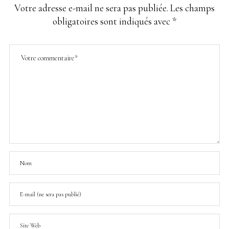
Votre adresse e-mail ne sera pas publiée.
Les champs
obligatoires sont indiqués avec
*