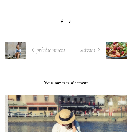
suivant
précédemment
Vous aimerez sûrement