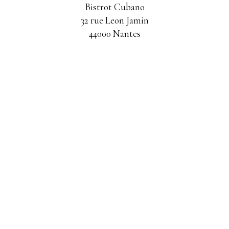
Bistrot Cubano
32 rue Leon Jamin
44000 Nantes