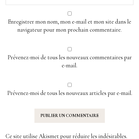
Enregistrer mon nom, mon e-mail et mon site dans le
navigateur pour mon prochain commentaire.
Prévenez-moi de tous les nouveaux commentaires par
e-mail.
Prévenez-moi de tous les nouveaux articles par e-mail.
Ce site utilise Akismet pour réduire les indésirables.